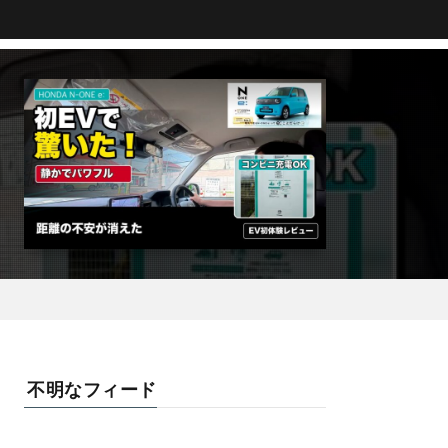
不明なフィード