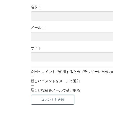
名前
※
メール
※
サイト
次回のコメントで使用するためブラウザーに自分の
新しいコメントをメールで通知
新しい投稿をメールで受け取る