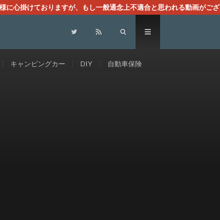
る様に心掛けておりますが、もし一般通念上不適合と思われる動画がござ
センスによる広告を掲載しております。
キャンピングカー
DIY
自動車保険