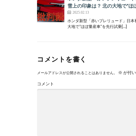
雪上の印象は？ 北の大地で“ほ
2025.02.13
ホンダ新型「赤いプレリュード」日本初
大地で“ほぼ量産車”を先行試乗[…]
コメントを書く
※
が付い
メールアドレスが公開されることはありません。
コメント