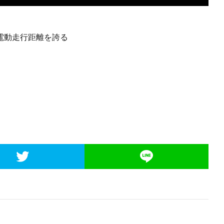
電動走行距離を誇る