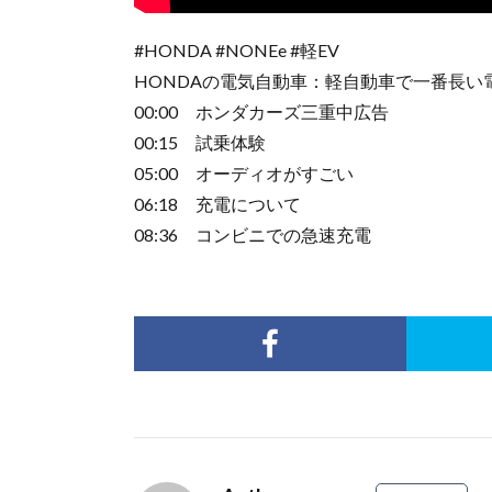
#HONDA #NONEe #軽EV
HONDAの電気自動車：軽自動車で一番長い
00:00 ホンダカーズ三重中広告
00:15 試乗体験
05:00 オーディオがすごい
06:18 充電について
08:36 コンビニでの急速充電