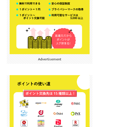
Advertisement