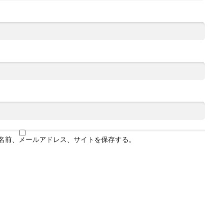
名前、メールアドレス、サイトを保存する。