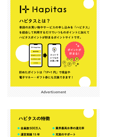
Advertisement