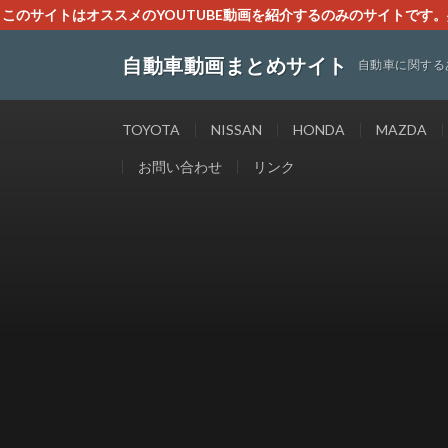
このサイトはオススメのYOUTUBE動画を紹介するのみのサイトで
いましたら、下記お問合せよりご連絡
自動車動画まとめサイト
自動車に関する
TOYOTA
NISSAN
HONDA
MAZDA
お問い合わせ
リンク