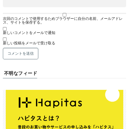
次回のコメントで使用するためブラウザーに自分の名前、メールアドレ
ス、サイトを保存する。
新しいコメントをメールで通知
新しい投稿をメールで受け取る
不明なフィード