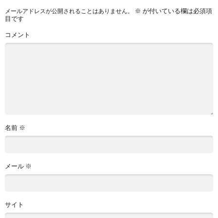
※
が付いている欄は必須項
メールアドレスが公開されることはありません。
目です
コメント
名前
※
メール
※
サイト