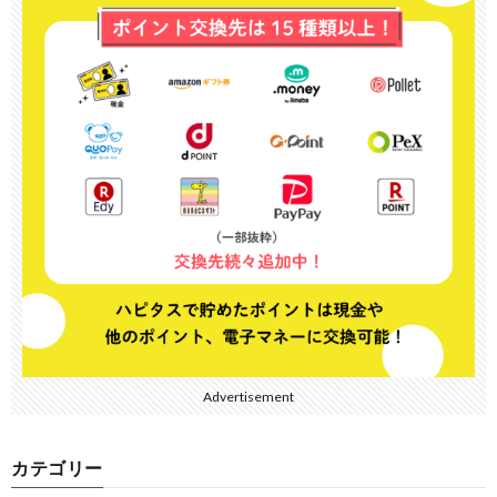
Advertisement
カテゴリー