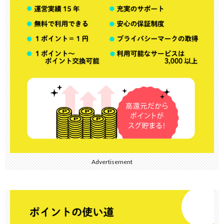
Advertisement