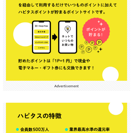
Advertisement