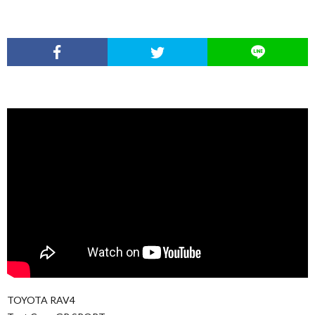
TOYOTA RAV4