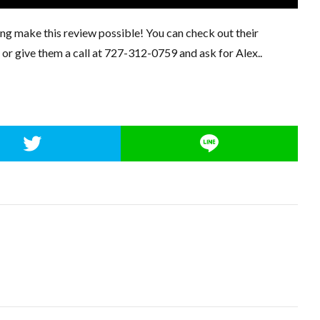
ng make this review possible! You can check out their
r give them a call at 727-312-0759 and ask for Alex..