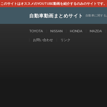
このサイトはオススメのYOUTUBE動画を紹介するのみのサイトで
いましたら、下記お問合せよりご連絡
自動車動画まとめサイト
自動車に関する
TOYOTA
NISSAN
HONDA
MAZDA
お問い合わせ
リンク