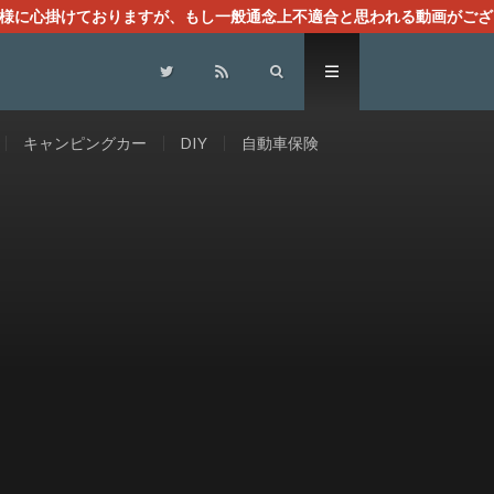
る様に心掛けておりますが、もし一般通念上不適合と思われる動画がござ
センスによる広告を掲載しております。
キャンピングカー
DIY
自動車保険