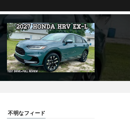
不明なフィード