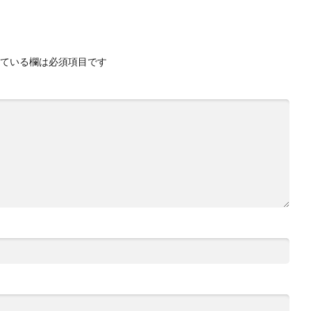
ている欄は必須項目です