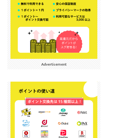
Advertisement