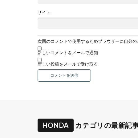
サイト
次回のコメントで使用するためブラウザーに自分の
新しいコメントをメールで通知
新しい投稿をメールで受け取る
HONDA
カテゴリの最新記