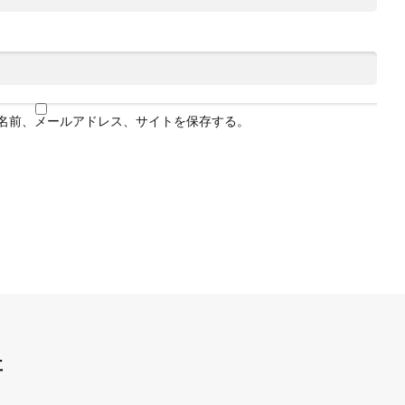
名前、メールアドレス、サイトを保存する。
事