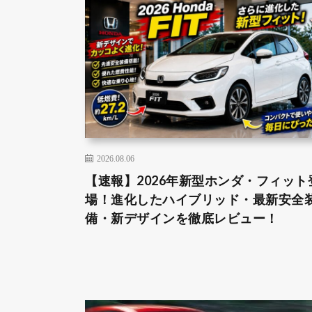
2026.08.06
【速報】2026年新型ホンダ・フィット
場！進化したハイブリッド・最新安全
備・新デザインを徹底レビュー！