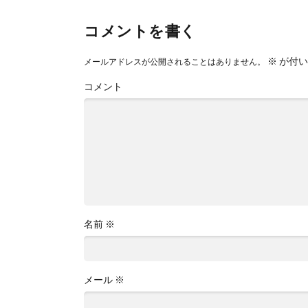
コメントを書く
※
が付い
メールアドレスが公開されることはありません。
コメント
名前
※
メール
※