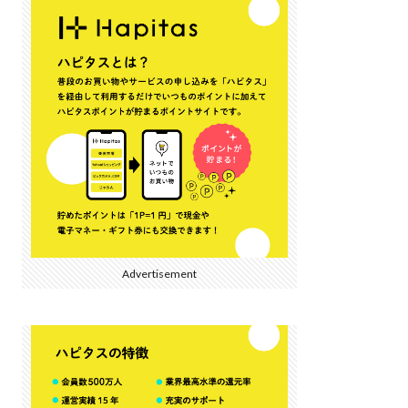
Advertisement