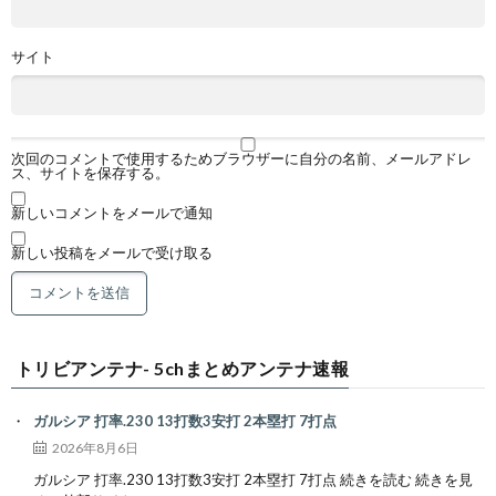
サイト
次回のコメントで使用するためブラウザーに自分の名前、メールアドレ
ス、サイトを保存する。
新しいコメントをメールで通知
新しい投稿をメールで受け取る
トリビアンテナ- 5chまとめアンテナ速報
ガルシア 打率.230 13打数3安打 2本塁打 7打点
2026年8月6日
ガルシア 打率.230 13打数3安打 2本塁打 7打点 続きを読む 続きを見