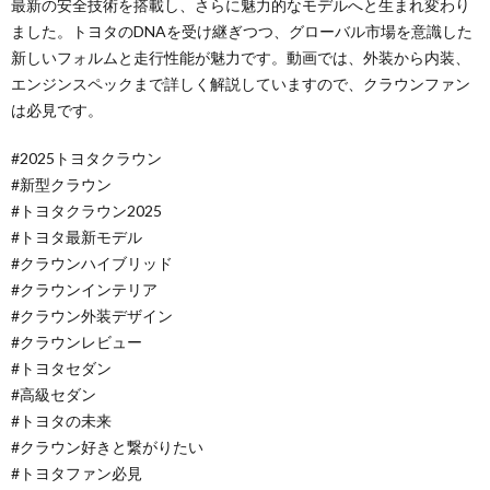
最新の安全技術を搭載し、さらに魅力的なモデルへと生まれ変わり
ました。トヨタのDNAを受け継ぎつつ、グローバル市場を意識した
新しいフォルムと走行性能が魅力です。動画では、外装から内装、
エンジンスペックまで詳しく解説していますので、クラウンファン
は必見です。
#2025トヨタクラウン
#新型クラウン
#トヨタクラウン2025
#トヨタ最新モデル
#クラウンハイブリッド
#クラウンインテリア
#クラウン外装デザイン
#クラウンレビュー
#トヨタセダン
#高級セダン
#トヨタの未来
#クラウン好きと繋がりたい
#トヨタファン必見