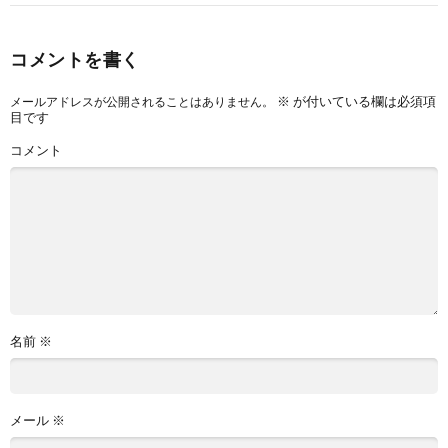
コメントを書く
※
が付いている欄は必須項
メールアドレスが公開されることはありません。
目です
コメント
名前
※
メール
※