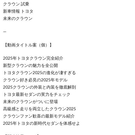
クラウン 試乗
新車情報 トヨタ
未来のクラウン
—
【動画タイトル案（個）】
2025年トヨタクラウン完全紹介
新型クラウンの魅力を全公開
トヨタクラウン2025の進化が凄すぎる
クラウン好き必見の2025年モデル
2025クラウンの外装と内装を徹底解剖
トヨタ最新セダンの実力をチェック
未来のクラウンがついに登場
高級感と走りを両立したクラウン2025
クラウンファン歓喜の最新モデル紹介
2025年トヨタの新時代セダンを体感せよ