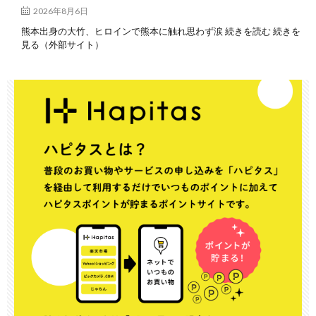
2026年8月6日
熊本出身の大竹、ヒロインで熊本に触れ思わず涙 続きを読む 続きを
見る（外部サイト）