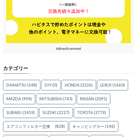
Advertisement
カテゴリー
DAIHATSU
(548)
DIY
(0)
HONDA
(3326)
LEXUS
(1660)
MAZDA
(994)
MITSUBISHI
(743)
NISSAN
(2095)
SUBARU
(1459)
SUZUKI
(2227)
TOYOTA
(3779)
エアコンフィルター交換
(828)
キャンピングカー
(146)