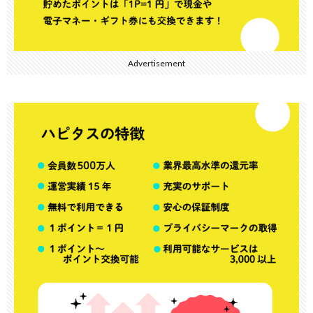
Advertisement