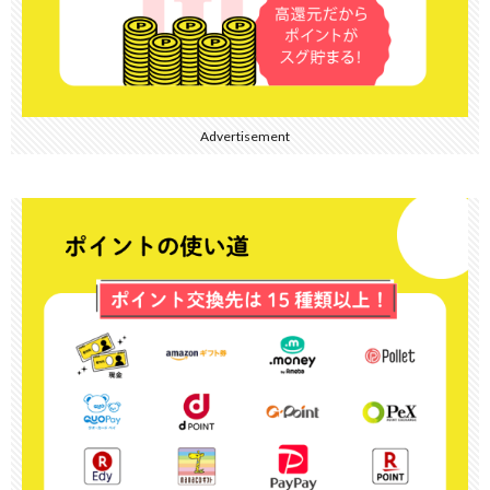
Advertisement