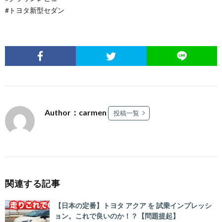
#トヨタ新型セダン
Author：carmen
投稿一覧
関連する記事
【日本の定番】トヨタ アクア を 試乗インプレッシ
ョン。これで良いのか！？【問題提起】