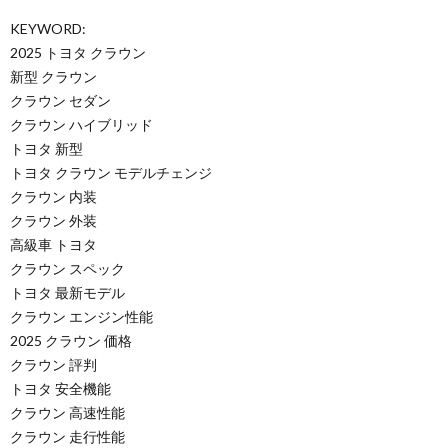
KEYWORD:
2025 トヨタ クラウン
新型 クラウン
クラウン セダン
クラウン ハイブリッド
トヨタ 新型
トヨタ クラウン モデルチェンジ
クラウン 内装
クラウン 外装
高級車 トヨタ
クラウン スペック
トヨタ 最新モデル
クラウン エンジン性能
2025 クラウン 価格
クラウン 評判
トヨタ 安全機能
クラウン 高速性能
クラウン 走行性能