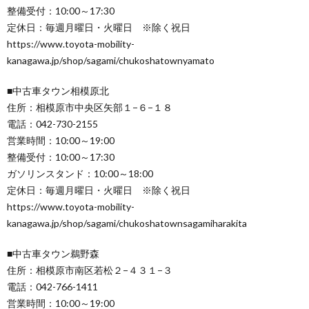
整備受付：10:00～17:30
定休日：毎週月曜日・火曜日 ※除く祝日
https://www.toyota-mobility-
kanagawa.jp/shop/sagami/chukoshatownyamato
■中古車タウン相模原北
住所：相模原市中央区矢部１−６−１８
電話：042-730-2155
営業時間：10:00～19:00
整備受付：10:00～17:30
ガソリンスタンド：10:00～18:00
定休日：毎週月曜日・火曜日 ※除く祝日
https://www.toyota-mobility-
kanagawa.jp/shop/sagami/chukoshatownsagamiharakita
■中古車タウン鵜野森
住所：相模原市南区若松２−４３１−３
電話：042-766-1411
営業時間：10:00～19:00