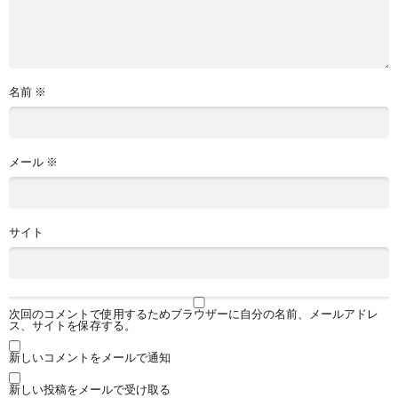
名前
※
メール
※
サイト
次回のコメントで使用するためブラウザーに自分の名前、メールアドレ
ス、サイトを保存する。
新しいコメントをメールで通知
新しい投稿をメールで受け取る