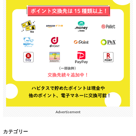
Advertisement
カテゴリー