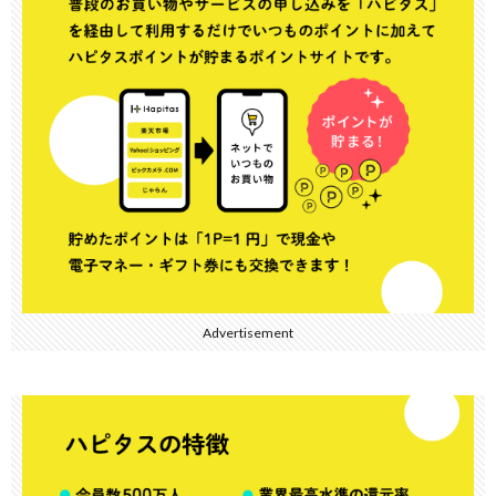
Advertisement