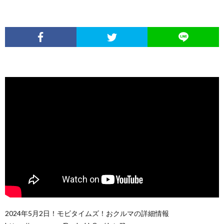
2024年5月2日！モビタイムズ！おクルマの詳細情報