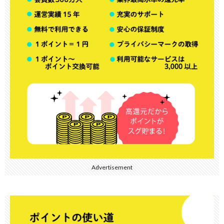
Advertisement