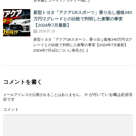
合学園ヒューマンアカデミー様[…]
新型トヨタ「アクアGRスポーツ」乗り出し価格340
万円!Zグレードとの比較で判明した衝撃の事実
【2026年7月最新】
2026.07.28
新型トヨタ「アクアGRスポーツ」乗り出し価格340万円!Zグ
レードとの比較で判明した衝撃の事実【2026年7月最新】
2026年7月6日についに発売さ[…]
コメントを書く
※
が付いている欄は必須項
メールアドレスが公開されることはありません。
目です
コメント