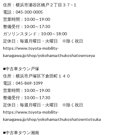
住所：横浜市瀬谷区橋戸２丁目３７−１
電話：045-300-0005
営業時間：10:00～19:00
整備受付：10:00～17:30
ガソリンスタンド：10:00～18:00
定休日：毎週月曜日・火曜日 ※除く祝日
https://www.toyota-mobility-
kanagawa.jp/shop/yokohama/chukoshatownseya
■中古車タウン戸塚
住所：横浜市戸塚区下倉田町１４０
電話：045-869-1099
営業時間：10:00～19:00
整備受付：10:00～17:30
定休日：毎週月曜日・火曜日 ※除く祝日
https://www.toyota-mobility-
kanagawa.jp/shop/yokohama/chukoshatowntotsuka
■中古車タウン湘南