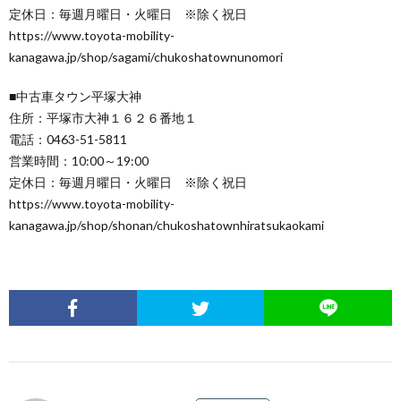
定休日：毎週月曜日・火曜日 ※除く祝日
https://www.toyota-mobility-
kanagawa.jp/shop/sagami/chukoshatownunomori
■中古車タウン平塚大神
住所：平塚市大神１６２６番地１
電話：0463-51-5811
営業時間：10:00～19:00
定休日：毎週月曜日・火曜日 ※除く祝日
https://www.toyota-mobility-
kanagawa.jp/shop/shonan/chukoshatownhiratsukaokami