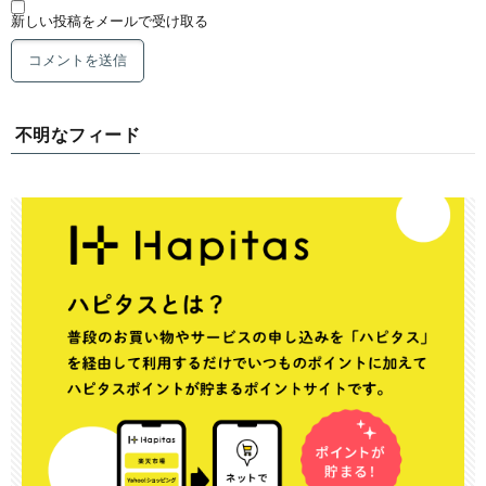
新しい投稿をメールで受け取る
不明なフィード