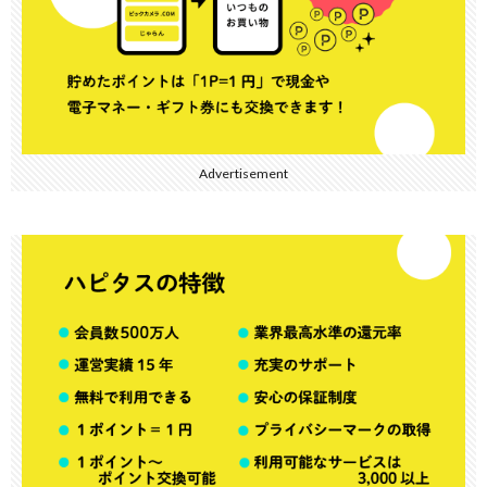
Advertisement