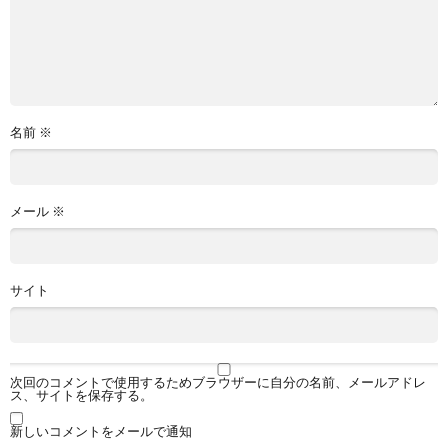
名前
※
メール
※
サイト
次回のコメントで使用するためブラウザーに自分の名前、メールアドレ
ス、サイトを保存する。
新しいコメントをメールで通知