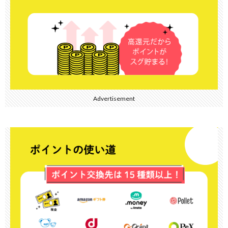
Advertisement