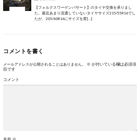
【フォルクスワーゲンパサート】のタイヤ交換を承りまし
た。最近あまり流通していないタイヤサイズ215/55R16でし
たが、205/60R16にサイズを変[…]
コメントを書く
※
が付いている欄は必須項
メールアドレスが公開されることはありません。
目です
コメント
名前
※