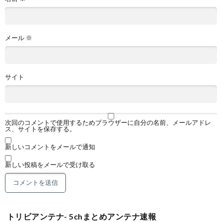
メール
※
サイト
次回のコメントで使用するためブラウザーに自分の名前、メールアドレ
ス、サイトを保存する。
新しいコメントをメールで通知
新しい投稿をメールで受け取る
トリビアンテナ- 5chまとめアンテナ速報