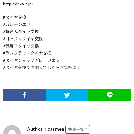
http://dova-s.jp/
#タイヤ交換
#ガレージエフ
#持込みタイヤ交換
#引っ張りタイヤ交換
#低扁平タイヤ交換
#ランフラットタイヤ交換
#タイヤショップガレージエフ
#タイヤ交換でお困りでしたらお気軽に‼
Author：carmen
投稿一覧