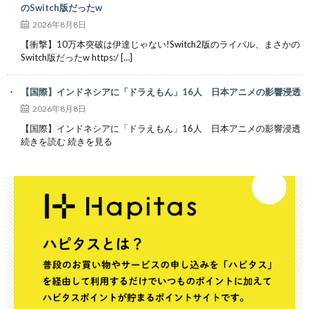
のSwitch版だったw
2026年8月8日
【衝撃】10万本突破は伊達じゃない!Switch2版のライバル、まさかの
Switch版だったw https:/ […]
【国際】インドネシアに「ドラえもん」16人 日本アニメの影響浸透
2026年8月8日
【国際】インドネシアに「ドラえもん」16人 日本アニメの影響浸透
続きを読む 続きを見る