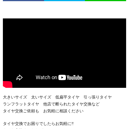
大きいサイズ 太いサイズ 低扁平タイヤ 引っ張りタイヤ
ランフラットタイヤ 他店で断られたタイヤ交換など
タイヤ交換ご依頼も お気軽に相談ください
タイヤ交換でお困りでしたらお気軽に‼