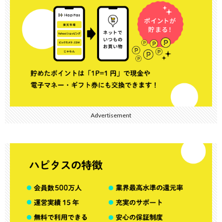
Advertisement