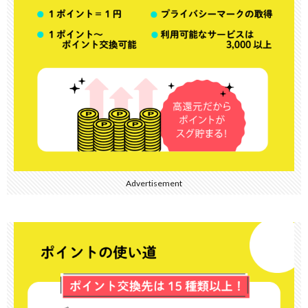
Advertisement