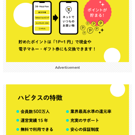
Advertisement