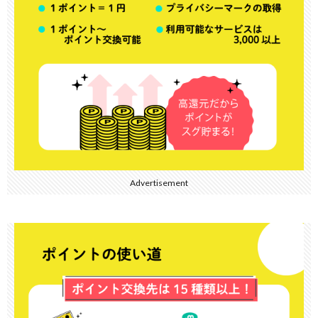
Advertisement