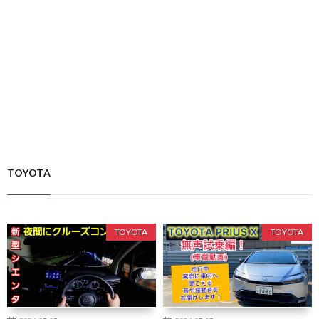
TOYOTA
TOYOTA
TOYOTA