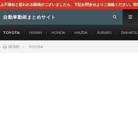
動画がございましたら、下記お問合せよりご連絡ください。即刻対処させて頂きます
自動車動画まとめサイト
TOYOTA
NISSAN
HONDA
MAZDA
SUBARU
DAIHATS
TOYOTA
HOME