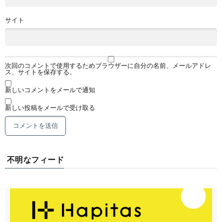
サイト
次回のコメントで使用するためブラウザーに自分の名前、メールアドレ
ス、サイトを保存する。
新しいコメントをメールで通知
新しい投稿をメールで受け取る
不明なフィード