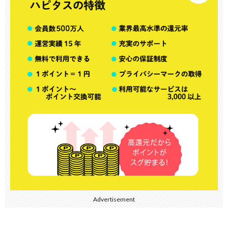
Advertisement