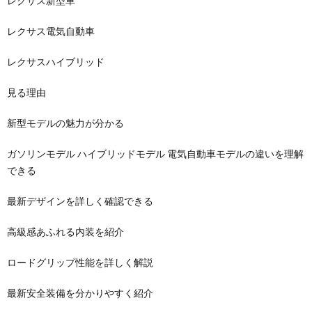
レクサス新型車
レクサス電気自動車
レクサスハイブリッド
見る理由
新型モデルの魅力が分かる
ガソリンモデル ハイブリッドモデル 電気自動車モデルの違いを理解
できる
最新デザインを詳しく確認できる
高級感あふれる内装を紹介
ロードグリップ性能を詳しく解説
最新安全装備を分かりやすく紹介