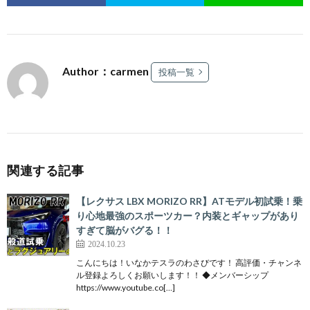
Author：carmen
投稿一覧
関連する記事
【レクサス LBX MORIZO RR】ATモデル初試乗！乗
り心地最強のスポーツカー？内装とギャップがあり
すぎて脳がバグる！！
2024.10.23
こんにちは！いなかテスラのわさびです！ 高評価・チャンネ
ル登録よろしくお願いします！！ ◆メンバーシップ
https://www.youtube.co[…]