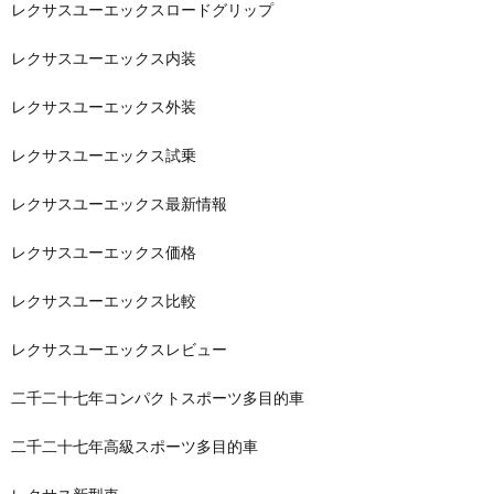
レクサスユーエックスロードグリップ
レクサスユーエックス内装
レクサスユーエックス外装
レクサスユーエックス試乗
レクサスユーエックス最新情報
レクサスユーエックス価格
レクサスユーエックス比較
レクサスユーエックスレビュー
二千二十七年コンパクトスポーツ多目的車
二千二十七年高級スポーツ多目的車