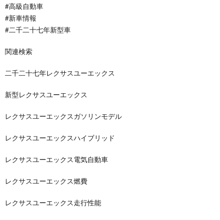
#高級自動車
#新車情報
#二千二十七年新型車
関連検索
二千二十七年レクサスユーエックス
新型レクサスユーエックス
レクサスユーエックスガソリンモデル
レクサスユーエックスハイブリッド
レクサスユーエックス電気自動車
レクサスユーエックス燃費
レクサスユーエックス走行性能