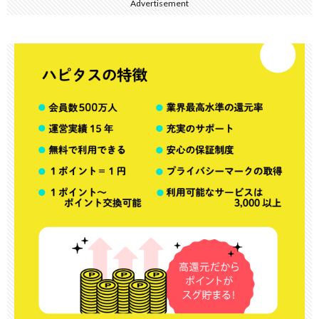
Advertisement