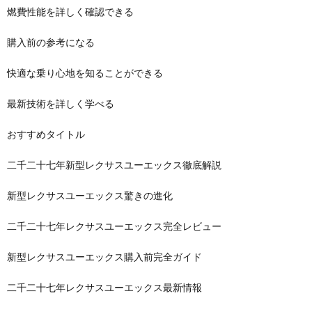
燃費性能を詳しく確認できる
購入前の参考になる
快適な乗り心地を知ることができる
最新技術を詳しく学べる
おすすめタイトル
二千二十七年新型レクサスユーエックス徹底解説
新型レクサスユーエックス驚きの進化
二千二十七年レクサスユーエックス完全レビュー
新型レクサスユーエックス購入前完全ガイド
二千二十七年レクサスユーエックス最新情報