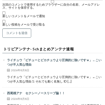
次回のコメントで使用するためブラウザーに自分の名前、メールアドレ
ス、サイトを保存する。
新しいコメントをメールで通知
新しい投稿をメールで受け取る
トリビアンテナ- 5chまとめアンテナ速報
ライチュウ「ピチューとピカチュウより圧倒的に強いですｗ」←こい
つが不人気な理由
2026年8月8日
ライチュウ「ピチューとピカチュウより圧倒的に強いですｗ」←こい
つが不人気な理由 1: それでも動く名無し ID […]
西尾桃アナ セクシーノースリーブ脇！！
2026年8月8日