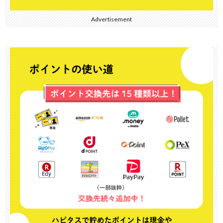
Advertisement