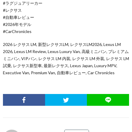
#ラグジュアリーカー
#レクサス
#自動車レビュー
#2026年モデル
#CarChronicles
2026 レクサス LM, 新型レクサスLM, レクサスLM2026, Lexus LM
2026, Lexus LM Review, Lexus Luxury Van, 高級ミニバン, プレミアム
ミニバン, VIPバン, レクサス LM 内装, レクサス LM 外装, レクサス LM
試乗, レクサス新型車, 最新レクサス, Lexus Japan, Luxury MPV,
Executive Van, Premium Van, 自動車レビュー, Car Chronicles