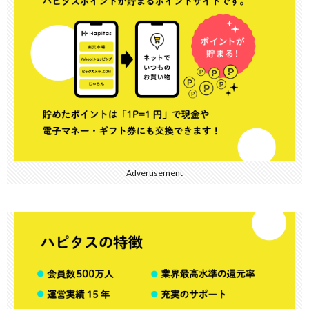
Advertisement