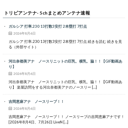
トリビアンテナ- 5chまとめアンテナ速報
ガルシア 打率.230 13打数3安打 2本塁打 7打点
2026年8月6日
ガルシア 打率.230 13打数3安打 2本塁打 7打点 続きを読む 続きを見
る（外部サイト）
河出奈都美アナ ノースリニットの巨乳、横乳、脇！！【GIF動画あ
り】
2026年8月6日
河出奈都美アナ ノースリニットの巨乳、横乳、脇！！【GIF動画あ
り】 楽屋訪問をする河出奈都美アナのノースリー […]
吉岡恵麻アナ ノースリーブ！！
2026年8月6日
吉岡恵麻アナ ノースリーブ！！ ノースリーブの吉岡恵麻アナです！
[2026年8月4日、7月26日 LiveN […]