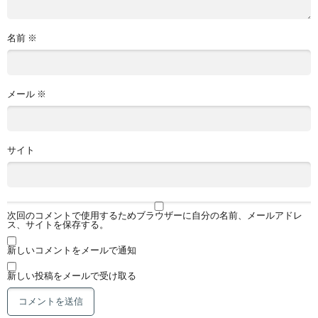
名前
※
メール
※
サイト
次回のコメントで使用するためブラウザーに自分の名前、メールアドレ
ス、サイトを保存する。
新しいコメントをメールで通知
新しい投稿をメールで受け取る