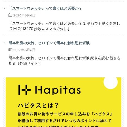
『スマートウォッチ』って言うほど必要か？
2026年8月6日
『スマートウォッチ』って言うほど必要か？ 1: それでも動く名無し
ID:MlQiH34Z0 歩数←スマホで分 […]
熊本出身の大竹、ヒロインで熊本に触れ思わず涙
2026年8月6日
熊本出身の大竹、ヒロインで熊本に触れ思わず涙 続きを読む 続きを
見る（外部サイト）