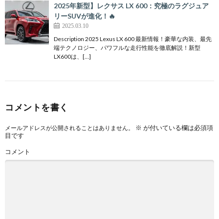
2025年新型】レクサス LX 600：究極のラグジュア
リーSUVが進化！🔥
2025.03.10
Description 2025 Lexus LX 600 最新情報！豪華な内装、最先
端テクノロジー、パワフルな走行性能を徹底解説！新型
LX600は、[…]
コメントを書く
※
が付いている欄は必須項
メールアドレスが公開されることはありません。
目です
コメント