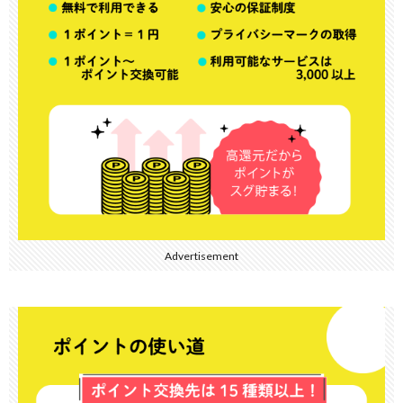
Advertisement