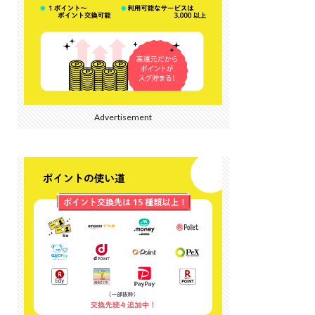
Advertisement