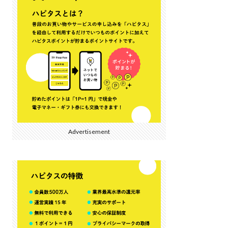
Advertisement