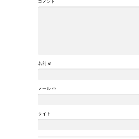
コメント
名前
※
メール
※
サイト