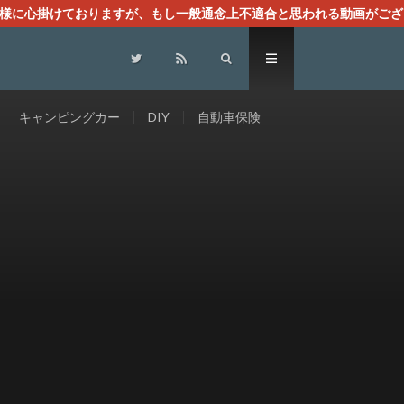
る様に心掛けておりますが、もし一般通念上不適合と思われる動画がござ
センスによる広告を掲載しております。
キャンピングカー
DIY
自動車保険