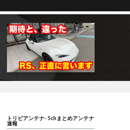
トリビアンテナ- 5chまとめアンテナ
速報