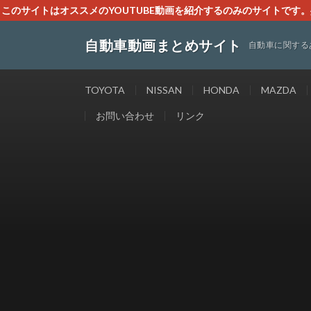
このサイトはオススメのYOUTUBE動画を紹介するのみのサイトで
いましたら、下記お問合せよりご連絡
自動車動画まとめサイト
自動車に関する
TOYOTA
NISSAN
HONDA
MAZDA
お問い合わせ
リンク