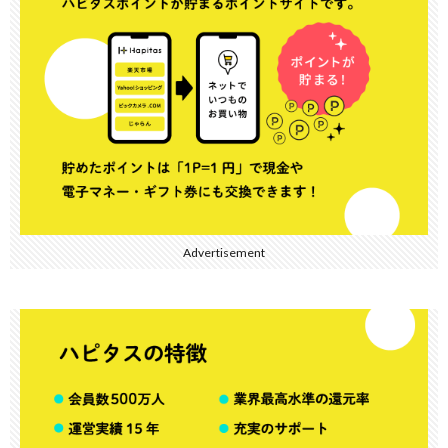
Advertisement