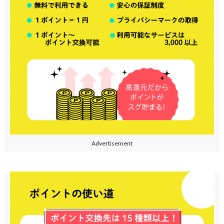
Advertisement