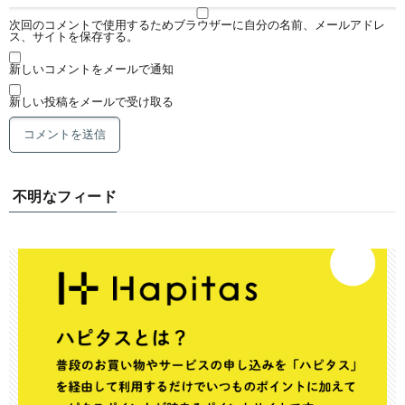
次回のコメントで使用するためブラウザーに自分の名前、メールアドレ
ス、サイトを保存する。
新しいコメントをメールで通知
新しい投稿をメールで受け取る
不明なフィード