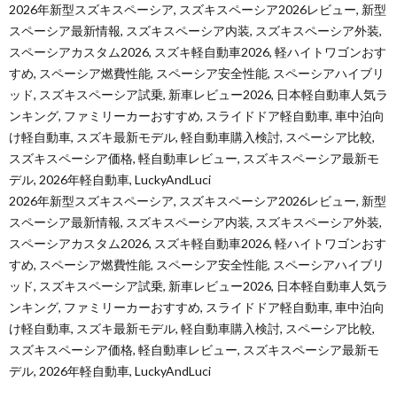
2026年新型スズキスペーシア, スズキスペーシア2026レビュー, 新型
スペーシア最新情報, スズキスペーシア内装, スズキスペーシア外装,
スペーシアカスタム2026, スズキ軽自動車2026, 軽ハイトワゴンおす
すめ, スペーシア燃費性能, スペーシア安全性能, スペーシアハイブリ
ッド, スズキスペーシア試乗, 新車レビュー2026, 日本軽自動車人気ラ
ンキング, ファミリーカーおすすめ, スライドドア軽自動車, 車中泊向
け軽自動車, スズキ最新モデル, 軽自動車購入検討, スペーシア比較,
スズキスペーシア価格, 軽自動車レビュー, スズキスペーシア最新モ
デル, 2026年軽自動車, LuckyAndLuci
2026年新型スズキスペーシア, スズキスペーシア2026レビュー, 新型
スペーシア最新情報, スズキスペーシア内装, スズキスペーシア外装,
スペーシアカスタム2026, スズキ軽自動車2026, 軽ハイトワゴンおす
すめ, スペーシア燃費性能, スペーシア安全性能, スペーシアハイブリ
ッド, スズキスペーシア試乗, 新車レビュー2026, 日本軽自動車人気ラ
ンキング, ファミリーカーおすすめ, スライドドア軽自動車, 車中泊向
け軽自動車, スズキ最新モデル, 軽自動車購入検討, スペーシア比較,
スズキスペーシア価格, 軽自動車レビュー, スズキスペーシア最新モ
デル, 2026年軽自動車, LuckyAndLuci