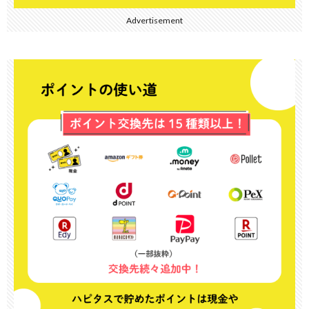
Advertisement