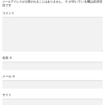
※
が付いている欄は必須項
メールアドレスが公開されることはありません。
目です
コメント
名前
※
メール
※
サイト