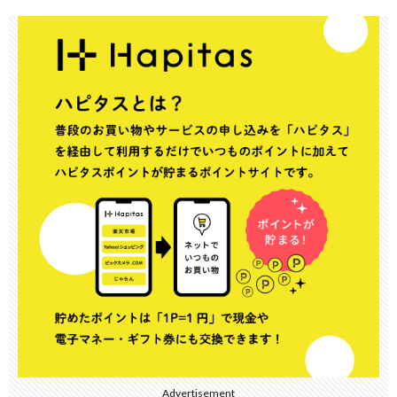
Advertisement