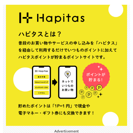
Advertisement