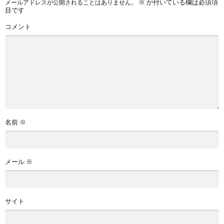
※
が付いている欄は必須項
メールアドレスが公開されることはありません。
目です
コメント
名前
※
メール
※
サイト