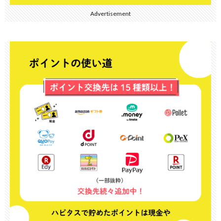
Advertisement