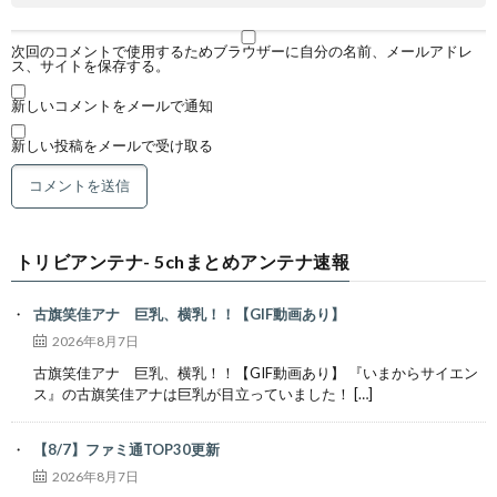
次回のコメントで使用するためブラウザーに自分の名前、メールアドレ
ス、サイトを保存する。
新しいコメントをメールで通知
新しい投稿をメールで受け取る
トリビアンテナ- 5chまとめアンテナ速報
古旗笑佳アナ 巨乳、横乳！！【GIF動画あり】
2026年8月7日
古旗笑佳アナ 巨乳、横乳！！【GIF動画あり】 『いまからサイエン
ス』の古旗笑佳アナは巨乳が目立っていました！ […]
【8/7】ファミ通TOP30更新
2026年8月7日