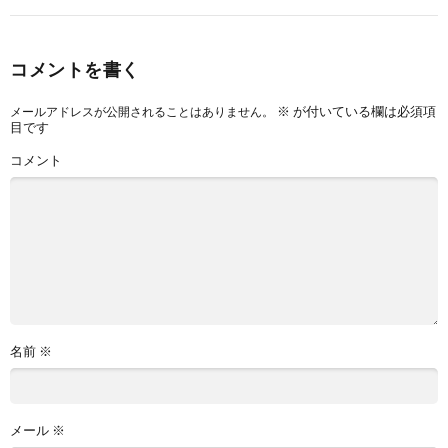
コメントを書く
※
が付いている欄は必須項
メールアドレスが公開されることはありません。
目です
コメント
名前
※
メール
※