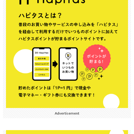
Advertisement