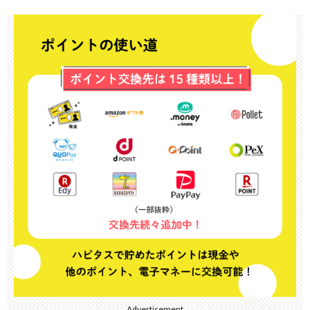
Advertisement