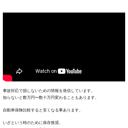
事故対応で損しないための情報を発信しています。
知らないと数万円〜数十万円変わることもあります。
自動車保険比較すると安くなる事あります。
いざという時のために保存推奨。