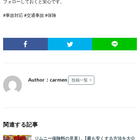
フォローしておくと安心です。
#事故対応 #交通事故 #保険
Author：carmen
投稿一覧
関連する記事
ジムニー保険料の見直し【最も安くする方法を大公