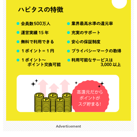
Advertisement