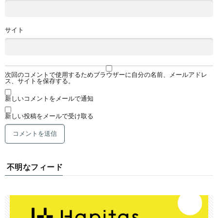
サイト
次回のコメントで使用するためブラウザーに自分の名前、メールアドレ
ス、サイトを保存する。
新しいコメントをメールで通知
新しい投稿をメールで受け取る
不明なフィード