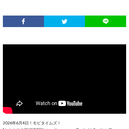
2026年6月4日！モビタイムズ！