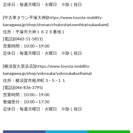
定休日：毎週月曜日・火曜日 ※除く祝日
[中古車タウン平塚大神](https://www.toyota-mobility-
kanagawa.jp/shop/shonan/chukoshatownhiratsukaokami)
住所：平塚市大神１６２６番地１
[電話](0463-51-5811)
営業時間：10:00～19:00
定休日：毎週月曜日・火曜日 ※除く祝日
[横須賀久里浜店](https://www.toyota-mobility-
kanagawa.jp/shop/yokosuka/yokosukakurihama)
住所：横須賀市根岸町３−５−１１
[電話](046-836-3795)
営業時間：10:00～19:00
整備受付：10:00～17:30
定休日：毎週月曜日・火曜日 ※除く祝日