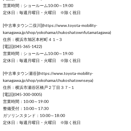
営業時間：ショールーム10:00～19:00
定休日：毎週月曜日・火曜日 ※除く祝日
[中古車タウン二俣川](https://www.toyota-mobility-
kanagawa.jp/shop/yokohama/chukoshatownfutamatagawa)
住所：横浜市旭区本村町４１−３
[電話](045-365-1422)
営業時間：ショールーム10:00～19:00
定休日：毎週月曜日・火曜日 ※除く祝日
[中古車タウン瀬谷](https://www.toyota-mobility-
kanagawa.jp/shop/yokohama/chukoshatownseya)
住所：横浜市瀬谷区橋戸２丁目３７−１
[電話](045-300-0005)
営業時間：10:00～19:00
整備受付：10:00～17:30
ガソリンスタンド：10:00～18:00
定休日：毎週月曜日・火曜日 ※除く祝日