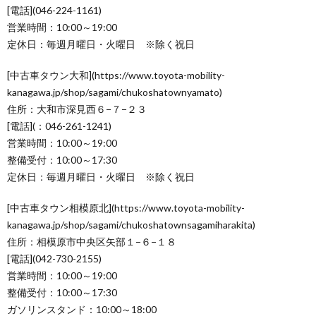
[電話](046-224-1161)
営業時間：10:00～19:00
定休日：毎週月曜日・火曜日 ※除く祝日
[中古車タウン大和](https://www.toyota-mobility-
kanagawa.jp/shop/sagami/chukoshatownyamato)
住所：大和市深見西６−７−２３
[電話](：046-261-1241)
営業時間：10:00～19:00
整備受付：10:00～17:30
定休日：毎週月曜日・火曜日 ※除く祝日
[中古車タウン相模原北](https://www.toyota-mobility-
kanagawa.jp/shop/sagami/chukoshatownsagamiharakita)
住所：相模原市中央区矢部１−６−１８
[電話](042-730-2155)
営業時間：10:00～19:00
整備受付：10:00～17:30
ガソリンスタンド：10:00～18:00