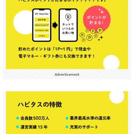
Advertisement