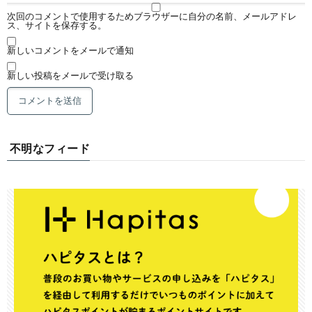
次回のコメントで使用するためブラウザーに自分の名前、メールアドレ
ス、サイトを保存する。
新しいコメントをメールで通知
新しい投稿をメールで受け取る
不明なフィード