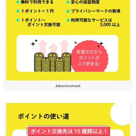
Advertisement