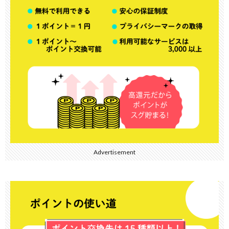
Advertisement