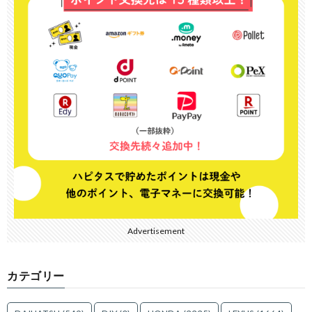
Advertisement
カテゴリー