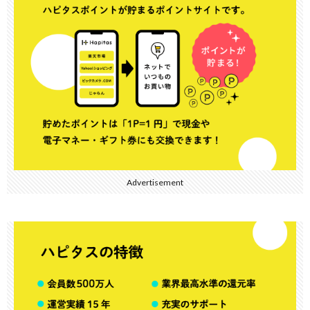
Advertisement