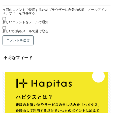
次回のコメントで使用するためブラウザーに自分の名前、メールアドレ
ス、サイトを保存する。
新しいコメントをメールで通知
新しい投稿をメールで受け取る
不明なフィード