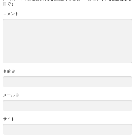
目です
コメント
名前
※
メール
※
サイト