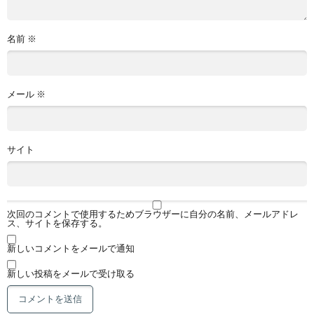
名前
※
メール
※
サイト
次回のコメントで使用するためブラウザーに自分の名前、メールアドレ
ス、サイトを保存する。
新しいコメントをメールで通知
新しい投稿をメールで受け取る