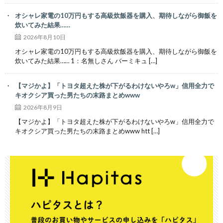
オシャレ家電の10万円もする高級炊飯器を購入、期待しながら御飯を
炊いてみた結果……
2026年8月10日
オシャレ家電の10万円もする高級炊飯器を購入、期待しながら御飯を
炊いてみた結果…… 1：名無しさん バーミキュ […]
【マジかよ】「トヨタ超えた株が下がるわけないやろw」信用全力で
キオクシア買った男たちの末路まとめwww
2026年8月9日
【マジかよ】「トヨタ超えた株が下がるわけないやろw」信用全力で
キオクシア買った男たちの末路まとめwww htt […]