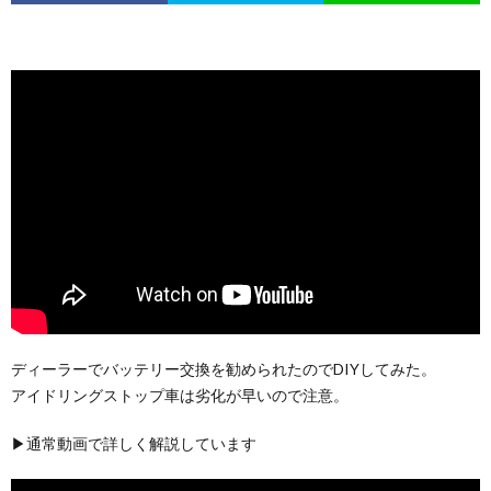
ディーラーでバッテリー交換を勧められたのでDIYしてみた。
アイドリングストップ車は劣化が早いので注意。
▶通常動画で詳しく解説しています