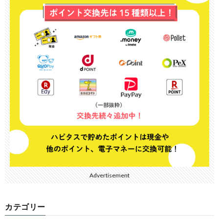
Advertisement
カテゴリー