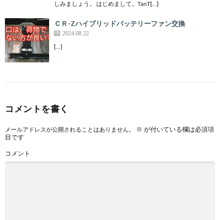
しみましょう。 はじめまして。TanT[…]
ＣＲ-Zハイブリッドバッテリーファン交換
2024.08.22
[…]
コメントを書く
※
が付いている欄は必須項
メールアドレスが公開されることはありません。
目です
コメント