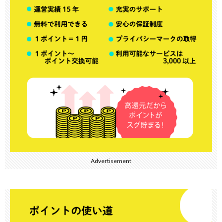
Advertisement