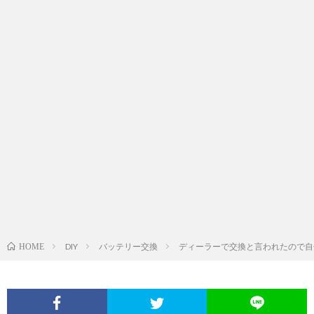
DIY
バッテリー交換
ディーラーで交換と言われたので自分で
HOME