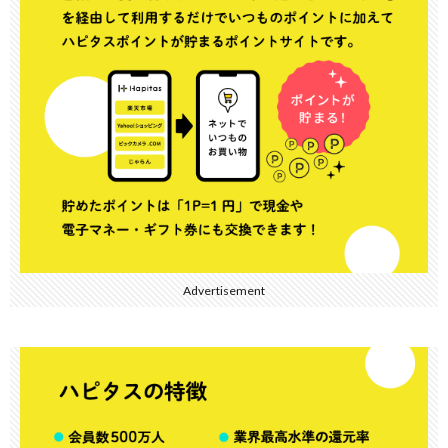
Advertisement