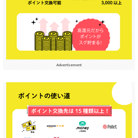
Advertisement