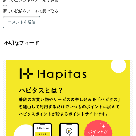
新しい投稿をメールで受け取る
不明なフィード