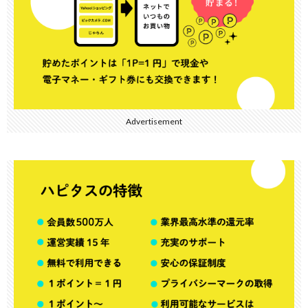
Advertisement