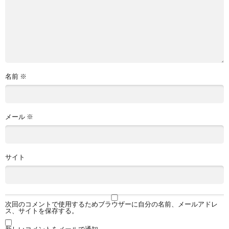
名前
※
メール
※
サイト
次回のコメントで使用するためブラウザーに自分の名前、メールアドレ
ス、サイトを保存する。
新しいコメントをメールで通知