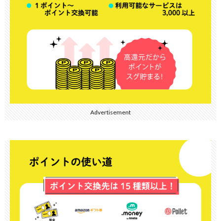
Advertisement