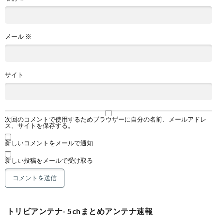
メール
※
サイト
次回のコメントで使用するためブラウザーに自分の名前、メールアドレ
ス、サイトを保存する。
新しいコメントをメールで通知
新しい投稿をメールで受け取る
トリビアンテナ- 5chまとめアンテナ速報