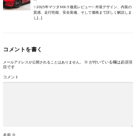
✨2025年マツダ MX-5 徹底レビュー✨ 外装デザイン、内装の
質感、走行性能、安全装備、そして価格まで詳しく解説しま
し[…]
コメントを書く
※
が付いている欄は必須項
メールアドレスが公開されることはありません。
目です
コメント
名前
※