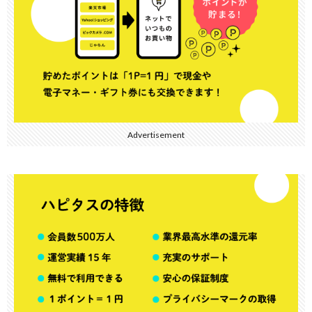
Advertisement