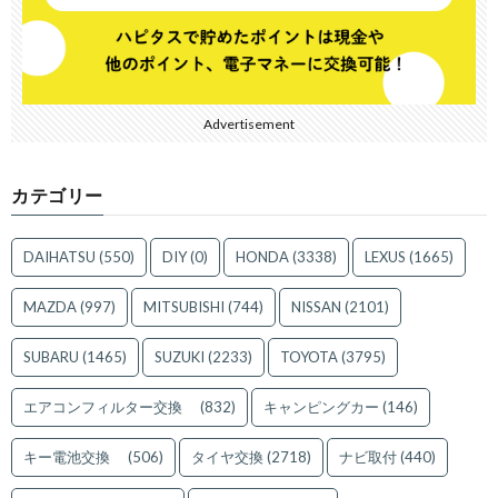
Advertisement
カテゴリー
DAIHATSU
(550)
DIY
(0)
HONDA
(3338)
LEXUS
(1665)
MAZDA
(997)
MITSUBISHI
(744)
NISSAN
(2101)
SUBARU
(1465)
SUZUKI
(2233)
TOYOTA
(3795)
エアコンフィルター交換
(832)
キャンピングカー
(146)
キー電池交換
(506)
タイヤ交換
(2718)
ナビ取付
(440)