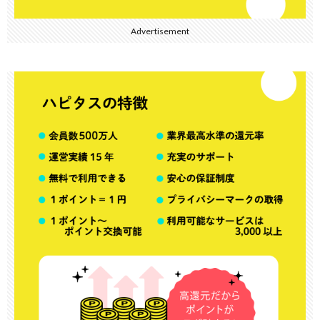
Advertisement