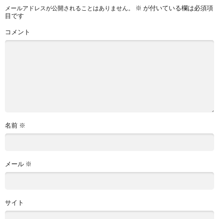
※
が付いている欄は必須項
メールアドレスが公開されることはありません。
目です
コメント
名前
※
メール
※
サイト