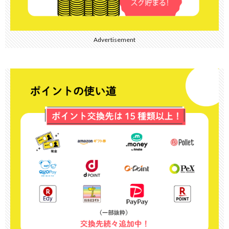
Advertisement