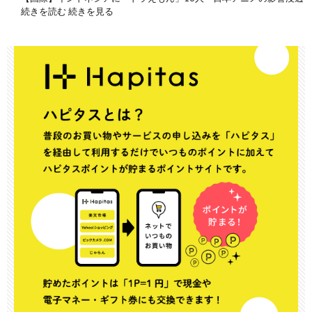
続きを読む 続きを見る