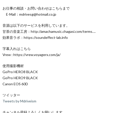
お仕事の相談・お問い合わせはこちらまで
E-Mail：mdrivesg@hotmail.co.jp
音源は以下のサービスを利用しています。
甘茶の音楽工房：http://amachamusic.chagasi.com/terms….
効果音ラボ：https://soundeffect-lab.info
字幕入れはこちら
Vrew : https://vrew.voyagerx.com/ja/
使用撮影機材
GoPro HERO8 BLACK
GoPro HERO9 BLACK
Canon EOS 60D
ツイッター
Tweets by Mdriveism
チャンネル登録よろしくお願いします