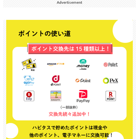
Advertisement