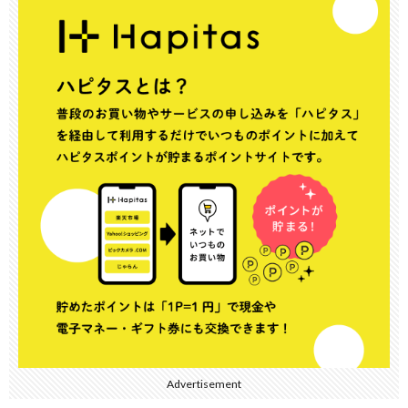
Advertisement