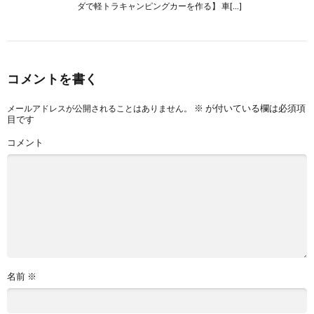
ダで軽トラキャンピングカーを作る】 車[…]
コメントを書く
※
が付いている欄は必須項
メールアドレスが公開されることはありません。
目です
コメント
名前
※