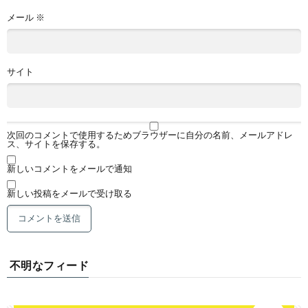
メール
※
サイト
次回のコメントで使用するためブラウザーに自分の名前、メールアドレ
ス、サイトを保存する。
新しいコメントをメールで通知
新しい投稿をメールで受け取る
不明なフィード