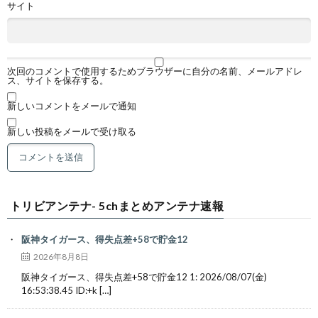
サイト
次回のコメントで使用するためブラウザーに自分の名前、メールアドレ
ス、サイトを保存する。
新しいコメントをメールで通知
新しい投稿をメールで受け取る
トリビアンテナ- 5chまとめアンテナ速報
阪神タイガース、得失点差+58で貯金12
2026年8月8日
阪神タイガース、得失点差+58で貯金12 1: 2026/08/07(金)
16:53:38.45 ID:+k […]