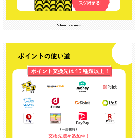
Advertisement