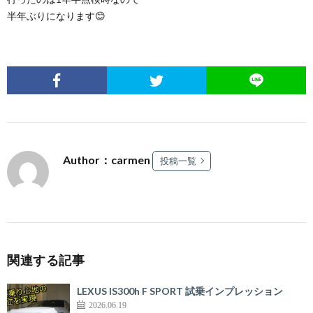
半年ぶりになります😊
Author：carmen
投稿一覧
関連する記事
LEXUS IS300h F SPORT 試乗インプレッション
2026.06.19