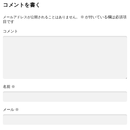
コメントを書く
※
が付いている欄は必須項
メールアドレスが公開されることはありません。
目です
コメント
名前
※
メール
※