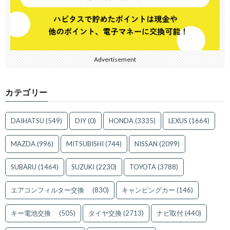
Advertisement
カテゴリー
DAIHATSU
(549)
DIY
(0)
HONDA
(3335)
LEXUS
(1664)
MAZDA
(996)
MITSUBISHI
(744)
NISSAN
(2099)
SUBARU
(1464)
SUZUKI
(2230)
TOYOTA
(3788)
エアコンフィルター交換
(830)
キャンピングカー
(146)
キー電池交換
(505)
タイヤ交換
(2713)
ナビ取付
(440)