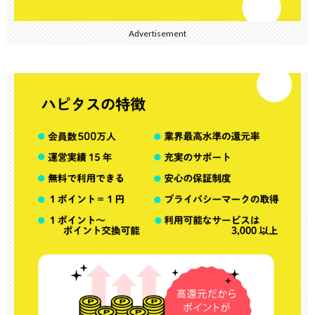
Advertisement