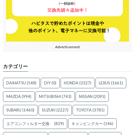
Advertisement
カテゴリー
DAIHATSU
(548)
DIY
(0)
HONDA
(3327)
LEXUS
(1661)
MAZDA
(994)
MITSUBISHI
(743)
NISSAN
(2095)
SUBARU
(1460)
SUZUKI
(2227)
TOYOTA
(3781)
エアコンフィルター交換
(829)
キャンピングカー
(146)