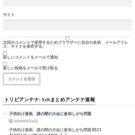
サイト
次回のコメントで使用するためブラウザーに自分の名前、メールアドレ
ス、サイトを保存する。
新しいコメントをメールで通知
新しい投稿をメールで受け取る
トリビアンテナ- 5chまとめアンテナ速報
子供向け漫画、謎の闇の大会に参加しがち問題
2026年8月6日
子供向け漫画、謎の闇の大会に参加しがち問題 BS11