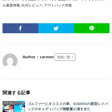
ル最新情報, SUVレビュー, アウトバック内装
Author：carmen
投稿一覧
関連する記事
ゴルファーにオススメの車、SUBARUの新型レイバ
ックのキャディバッグ積載量が凄すぎた