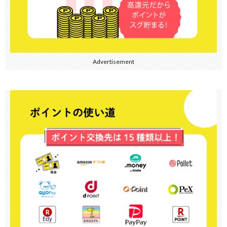
Advertisement