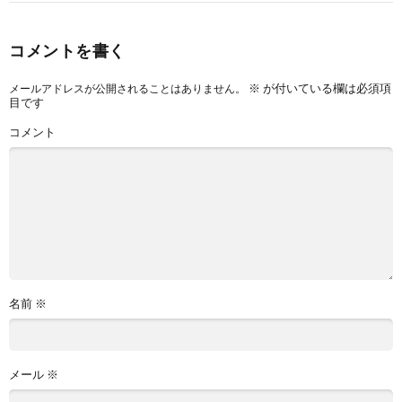
コメントを書く
※
が付いている欄は必須項
メールアドレスが公開されることはありません。
目です
コメント
名前
※
メール
※