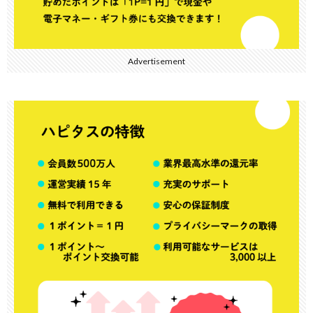
Advertisement