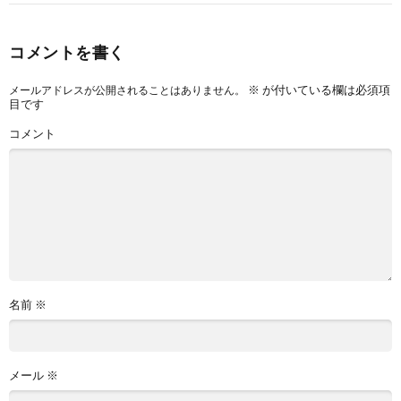
コメントを書く
※
が付いている欄は必須項
メールアドレスが公開されることはありません。
目です
コメント
名前
※
メール
※