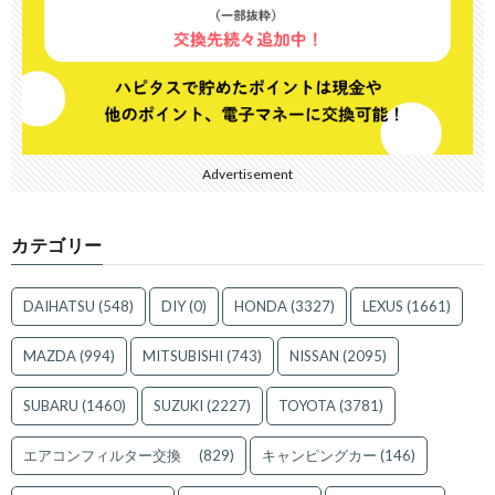
Advertisement
カテゴリー
DAIHATSU
(548)
DIY
(0)
HONDA
(3327)
LEXUS
(1661)
MAZDA
(994)
MITSUBISHI
(743)
NISSAN
(2095)
SUBARU
(1460)
SUZUKI
(2227)
TOYOTA
(3781)
エアコンフィルター交換
(829)
キャンピングカー
(146)