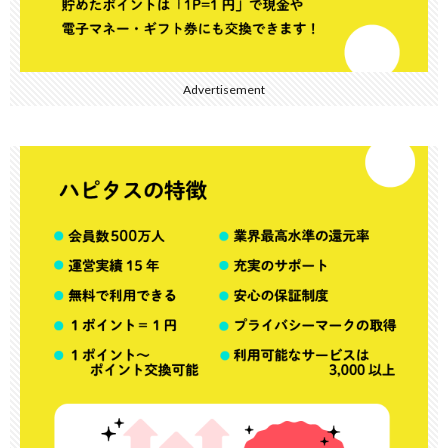
Advertisement