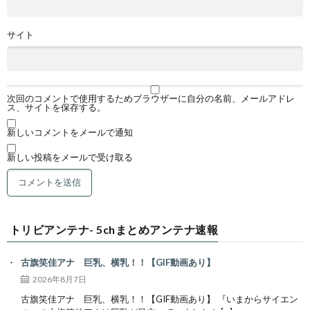
サイト
次回のコメントで使用するためブラウザーに自分の名前、メールアドレ
ス、サイトを保存する。
新しいコメントをメールで通知
新しい投稿をメールで受け取る
トリビアンテナ- 5chまとめアンテナ速報
古旗笑佳アナ 巨乳、横乳！！【GIF動画あり】
2026年8月7日
古旗笑佳アナ 巨乳、横乳！！【GIF動画あり】 『いまからサイエン