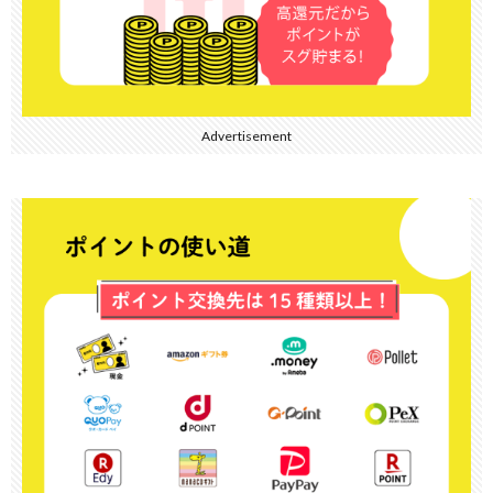
Advertisement