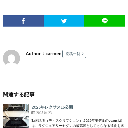
Author：carmen
投稿一覧
関連する記事
2025年レクサスLS公開
2025.04.23
動画説明（ディスクリプション） 2025年モデルのLexus LS
は、ラグジュアリーセダンの最高峰としてさらなる進化を遂