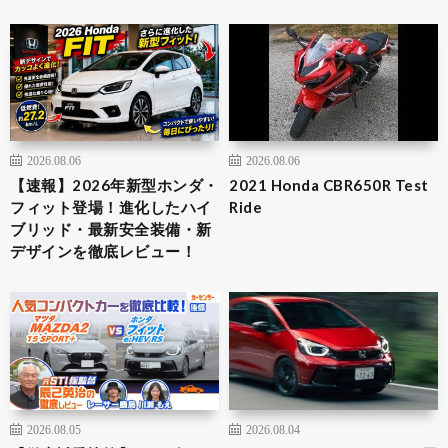
2026.08.06
2026.08.06
【速報】2026年新型ホンダ・
2021 Honda CBR650R Test
フィット登場！進化したハイ
Ride
ブリッド・最新安全装備・新
デザインを徹底レビュー！
2026.08.05
2026.08.04