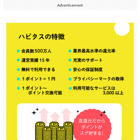
Advertisement