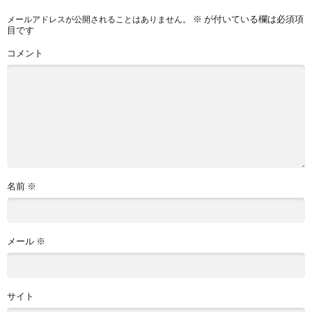
※
が付いている欄は必須項
メールアドレスが公開されることはありません。
目です
コメント
名前
※
メール
※
サイト