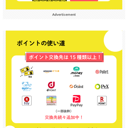
Advertisement