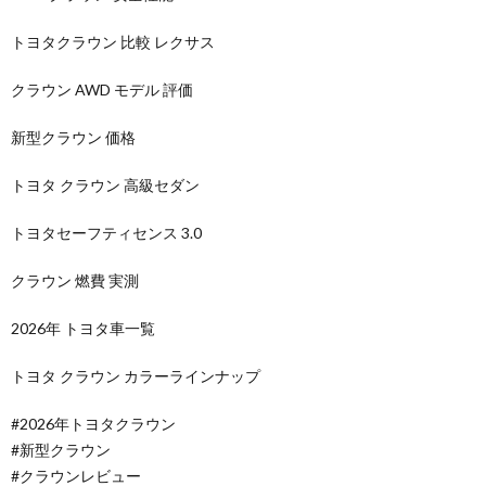
トヨタクラウン 比較 レクサス
クラウン AWD モデル 評価
新型クラウン 価格
トヨタ クラウン 高級セダン
トヨタセーフティセンス 3.0
クラウン 燃費 実測
2026年 トヨタ車一覧
トヨタ クラウン カラーラインナップ
#2026年トヨタクラウン
#新型クラウン
#クラウンレビュー