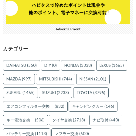
Advertisement
カテゴリー
DAIHATSU
(550)
DIY
(0)
HONDA
(3338)
LEXUS
(1665)
MAZDA
(997)
MITSUBISHI
(744)
NISSAN
(2101)
SUBARU
(1465)
SUZUKI
(2233)
TOYOTA
(3795)
エアコンフィルター交換
(832)
キャンピングカー
(146)
キー電池交換
(506)
タイヤ交換
(2718)
ナビ取付
(440)
バッテリー交換
(1113)
マフラー交換
(600)