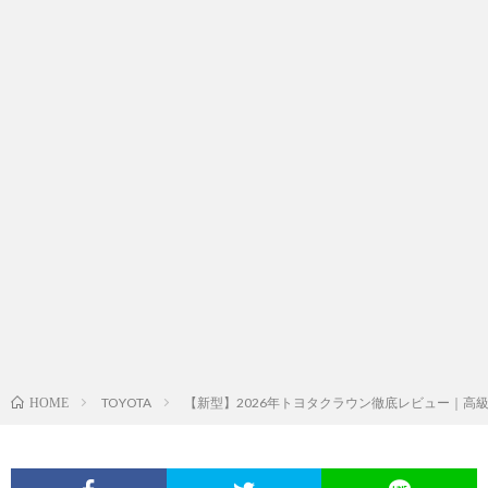
TOYOTA
【新型】2026年トヨタクラウン徹底レビュー｜高
HOME