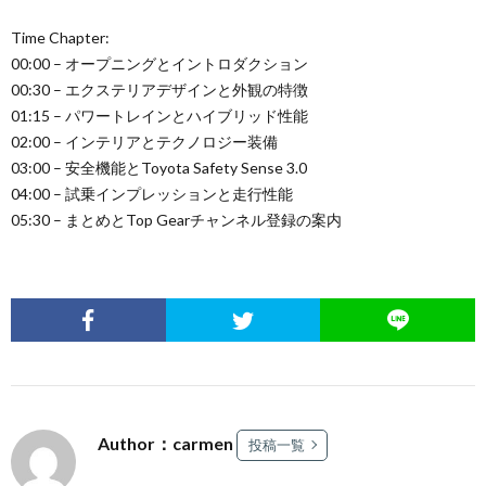
Time Chapter:
00:00 – オープニングとイントロダクション
00:30 – エクステリアデザインと外観の特徴
01:15 – パワートレインとハイブリッド性能
02:00 – インテリアとテクノロジー装備
03:00 – 安全機能とToyota Safety Sense 3.0
04:00 – 試乗インプレッションと走行性能
05:30 – まとめとTop Gearチャンネル登録の案内
Author：carmen
投稿一覧