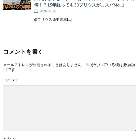
備！？15年経っても30プリウスがコスパNo. 1
2026.05.26
@プリウス @中古車[…]
コメントを書く
※
が付いている欄は必須項
メールアドレスが公開されることはありません。
目です
コメント
名前
※