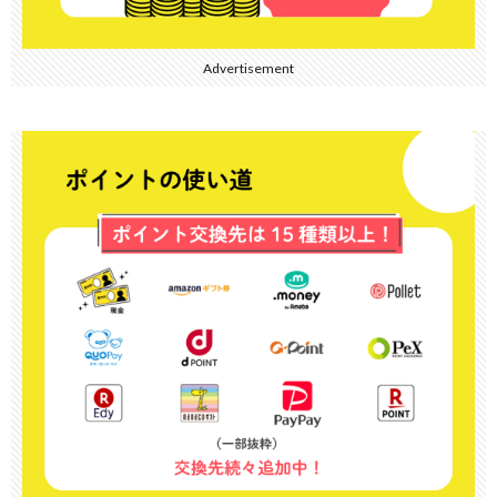
Advertisement