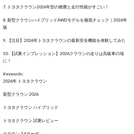
7. トヨタクラウン2026年型の燃費と走行性能がすごい！
8. 新型クラウンハイブリッドAWDモデルを徹底チェック｜2026年
版
9. 【注目】2026年トヨタクラウンの最新安全機能を体験してみた
10. 【試乗インプレッション】2026クラウンの走りは高級車の域
に！
Keywords:
2026年 トヨタクラウン
新型クラウン 2026
トヨタクラウン ハイブリッド
トヨタクラウン 試乗レビュー
クラウン 2.4ターボ