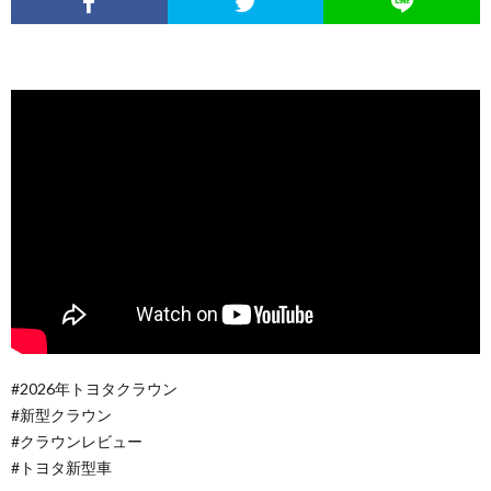
#2026年トヨタクラウン
#新型クラウン
#クラウンレビュー
#トヨタ新型車