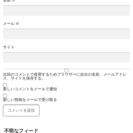
メール
※
サイト
次回のコメントで使用するためブラウザーに自分の名前、メールアドレ
ス、サイトを保存する。
新しいコメントをメールで通知
新しい投稿をメールで受け取る
不明なフィード