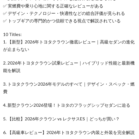
✅ 実燃費や乗り心地に関する正確なレビューがある
✅ デザイン・テクノロジー・快適性などの総合評価が見られる
✅ トップギアの専門的かつ信頼できる視点で解説されている
10 Titles:
1. 【新型】2026年トヨタクラウン徹底レビュー｜高級セダンの進化
が止まらない
2. 2026年トヨタクラウン試乗レビュー｜ハイブリッド性能と最新機
能を解説
3. トヨタクラウン2026年モデルのすべて｜デザイン・スペック・燃
費
4. 新型クラウン2026登場！トヨタのフラッグシップセダンに迫る
5. 【比較】2026年クラウン vs レクサスES｜どっちが買い？
6. 【高級車レビュー】2026年トヨタクラウン内装と外装を完全解説