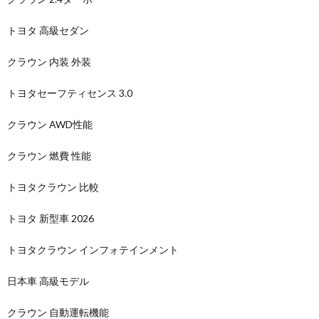
トヨタ 高級セダン
クラウン 内装 外装
トヨタセーフティセンス 3.0
クラウン AWD性能
クラウン 燃費 性能
トヨタクラウン 比較
トヨタ 新型車 2026
トヨタクラウン インフォテインメント
日本車 高級モデル
クラウン 自動運転機能