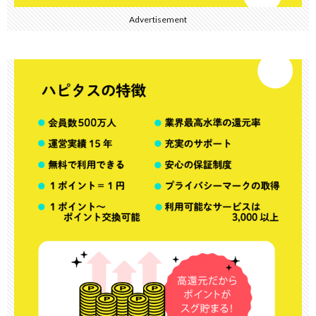
Advertisement