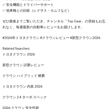
✅ 安全機能とドライバーサポート
✅ 他車種との比較（レクサス・カムリなど）
ぜひ最後までご覧いただき、チャンネル「Top Gear」の登録もお忘
れなく。毎週最新の自動車レビューをお届けします。
#2026年トヨタクラウン #クラウンレビュー #新型クラウン2026
Related Searches:
トヨタクラウン 2026
新型クラウン 試乗レビュー
クラウン ハイブリッド 燃費
トヨタクラウン 内装 2026
クラウン 2.4 ターボ スペック
2026 クラウン 安全性能