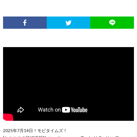
2025年7月14日！モビタイムズ！