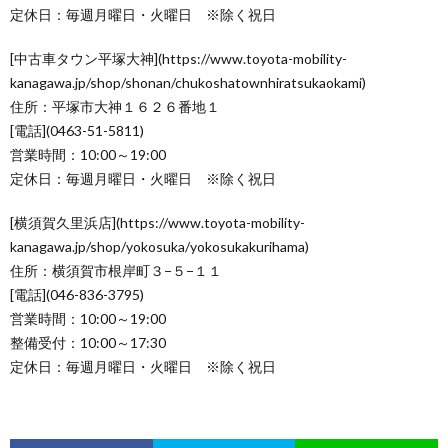
定休日：毎週月曜日・火曜日 ※除く祝日
[中古車タウン平塚大神](https://www.toyota-mobility-
kanagawa.jp/shop/shonan/chukoshatownhiratsukaokami)
住所：平塚市大神１６２６番地１
[電話](0463-51-5811)
営業時間：10:00～19:00
定休日：毎週月曜日・火曜日 ※除く祝日
[横須賀久里浜店](https://www.toyota-mobility-
kanagawa.jp/shop/yokosuka/yokosukakurihama)
住所：横須賀市根岸町３−５−１１
[電話](046-836-3795)
営業時間：10:00～19:00
整備受付：10:00～17:30
定休日：毎週月曜日・火曜日 ※除く祝日