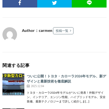
Author：carmen
投稿一覧
関連する記事
ついに公開！トヨタ・カローラ2026年モデル、新デ
ザインと最新技術を徹底解説
2025.12.04
トヨタ・カローラ2026年モデルがついに発表！外観デザイ
ン、インテリア、エンジン性能、ハイブリッドモデル、安全
装備、最新テクノロジーまで詳しく紹介しま[…]