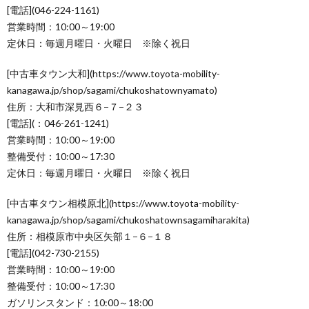
[電話](046-224-1161)
営業時間：10:00～19:00
定休日：毎週月曜日・火曜日 ※除く祝日
[中古車タウン大和](https://www.toyota-mobility-
kanagawa.jp/shop/sagami/chukoshatownyamato)
住所：大和市深見西６−７−２３
[電話](：046-261-1241)
営業時間：10:00～19:00
整備受付：10:00～17:30
定休日：毎週月曜日・火曜日 ※除く祝日
[中古車タウン相模原北](https://www.toyota-mobility-
kanagawa.jp/shop/sagami/chukoshatownsagamiharakita)
住所：相模原市中央区矢部１−６−１８
[電話](042-730-2155)
営業時間：10:00～19:00
整備受付：10:00～17:30
ガソリンスタンド：10:00～18:00