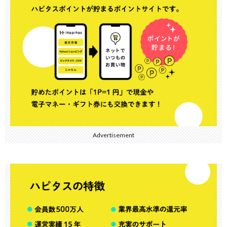
Advertisement