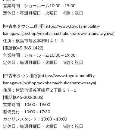
営業時間：ショールーム10:00～19:00
定休日：毎週月曜日・火曜日 ※除く祝日
[中古車タウン二俣川](https://www.toyota-mobility-
kanagawa.jp/shop/yokohama/chukoshatownfutamatagawa)
住所：横浜市旭区本村町４１−３
[電話](045-365-1422)
営業時間：ショールーム10:00～19:00
定休日：毎週月曜日・火曜日 ※除く祝日
[中古車タウン瀬谷](https://www.toyota-mobility-
kanagawa.jp/shop/yokohama/chukoshatownseya)
住所：横浜市瀬谷区橋戸２丁目３７−１
[電話](045-300-0005)
営業時間：10:00～19:00
整備受付：10:00～17:30
ガソリンスタンド：10:00～18:00
定休日：毎週月曜日・火曜日 ※除く祝日