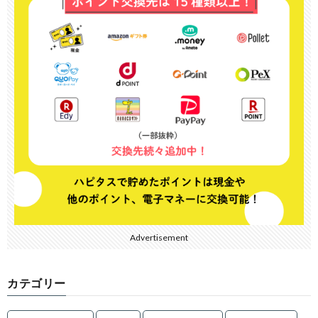
Advertisement
カテゴリー