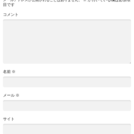
目です
コメント
名前
※
メール
※
サイト