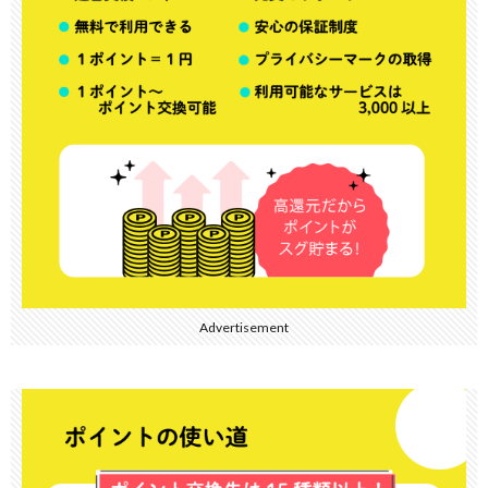
Advertisement