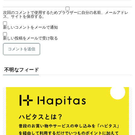
次回のコメントで使用するためブラウザーに自分の名前、メールアドレ
ス、サイトを保存する。
新しいコメントをメールで通知
新しい投稿をメールで受け取る
不明なフィード