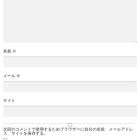
名前
※
メール
※
サイト
次回のコメントで使用するためブラウザーに自分の名前、メールアドレ
ス、サイトを保存する。