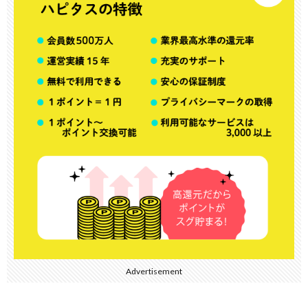
Advertisement