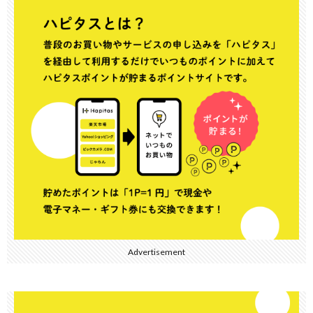
Advertisement