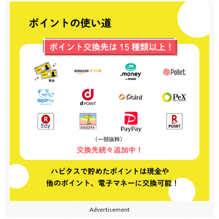
Advertisement