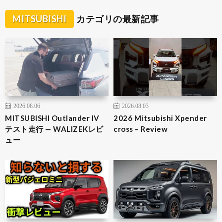
MITSUBISHI
カテゴリの最新記事
2026.08.06
2026.08.03
MITSUBISHI Outlander IV
2026 Mitsubishi Xpender
テスト走行 — WALIZEKレビ
cross – Review
ュー