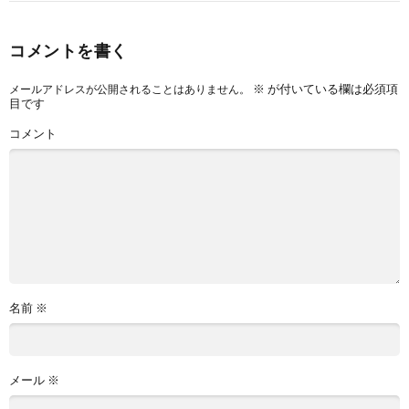
コメントを書く
※
が付いている欄は必須項
メールアドレスが公開されることはありません。
目です
コメント
名前
※
メール
※