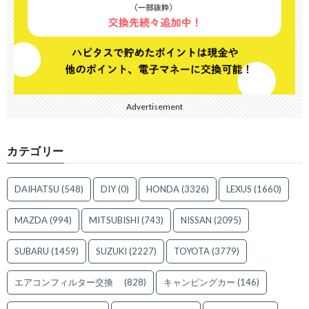
Advertisement
カテゴリー
DAIHATSU
(548)
DIY
(0)
HONDA
(3326)
LEXUS
(1660)
MAZDA
(994)
MITSUBISHI
(743)
NISSAN
(2095)
SUBARU
(1459)
SUZUKI
(2227)
TOYOTA
(3779)
エアコンフィルター交換
(828)
キャンピングカー
(146)