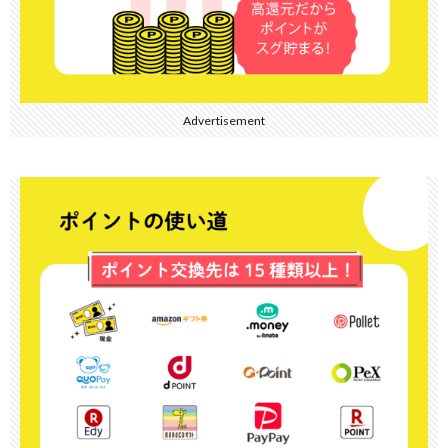
Advertisement