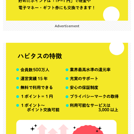
Advertisement