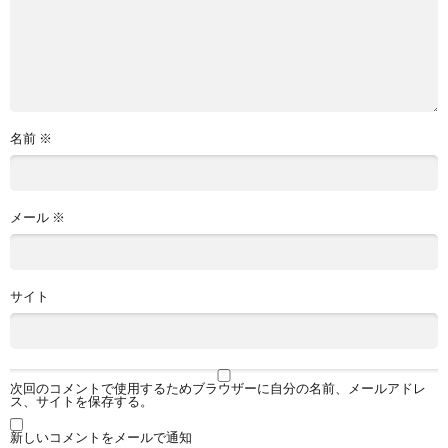
名前
※
メール
※
サイト
次回のコメントで使用するためブラウザーに自分の名前、メールアドレ
ス、サイトを保存する。
新しいコメントをメールで通知