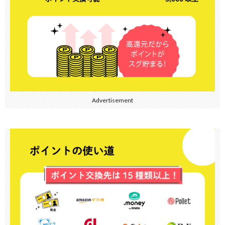
Advertisement