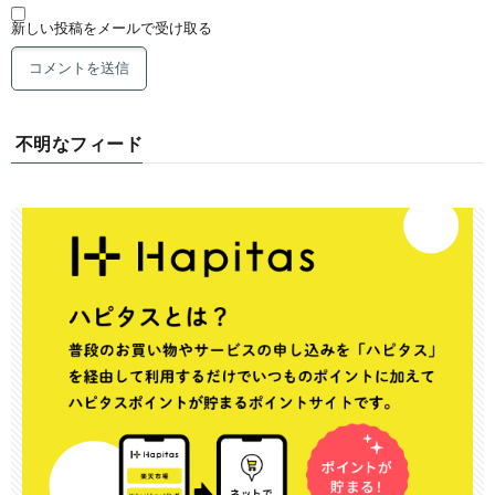
新しい投稿をメールで受け取る
不明なフィード