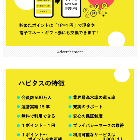
Advertisement