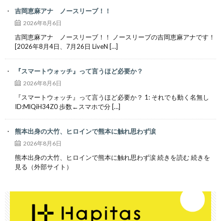
吉岡恵麻アナ ノースリーブ！！
2026年8月6日
吉岡恵麻アナ ノースリーブ！！ ノースリーブの吉岡恵麻アナです！
[2026年8月4日、7月26日 LiveN […]
『スマートウォッチ』って言うほど必要か？
2026年8月6日
『スマートウォッチ』って言うほど必要か？ 1: それでも動く名無し
ID:MlQiH34Z0 歩数←スマホで分 […]
熊本出身の大竹、ヒロインで熊本に触れ思わず涙
2026年8月6日
熊本出身の大竹、ヒロインで熊本に触れ思わず涙 続きを読む 続きを
見る（外部サイト）