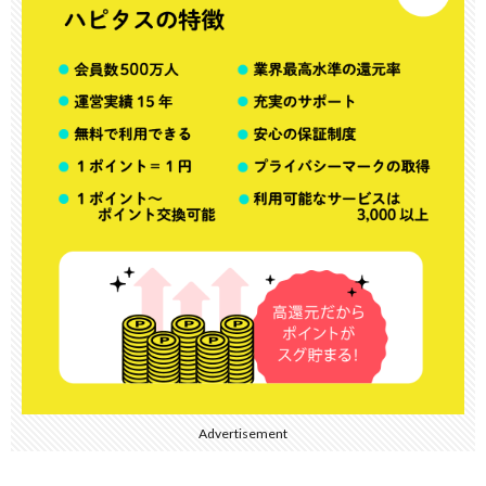
Advertisement