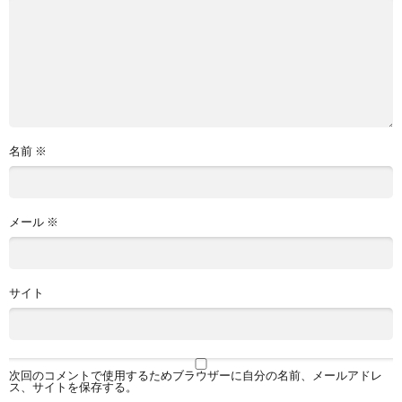
名前
※
メール
※
サイト
次回のコメントで使用するためブラウザーに自分の名前、メールアドレ
ス、サイトを保存する。