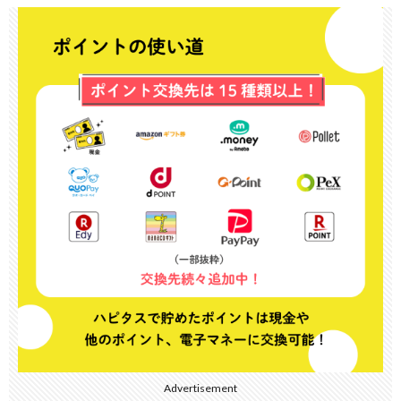
Advertisement