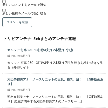
新しいコメントをメールで通知
新しい投稿をメールで受け取る
トリビアンテナ- 5chまとめアンテナ速報
ガルシア 打率.230 13打数3安打 2本塁打 7打点
2026年8月6日
ガルシア 打率.230 13打数3安打 2本塁打 7打点 続きを読む 続きを見
る（外部サイト）
河出奈都美アナ ノースリニットの巨乳、横乳、脇！！【GIF動画あ
り】
2026年8月6日
河出奈都美アナ ノースリニットの巨乳、横乳、脇！！【GIF動画あ
り】 楽屋訪問をする河出奈都美アナのノースリー […]