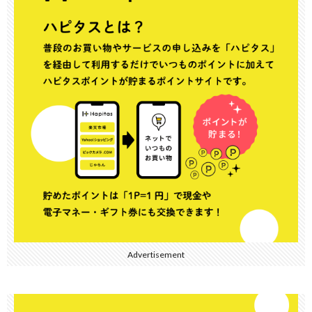
Advertisement