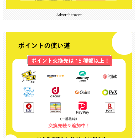
Advertisement