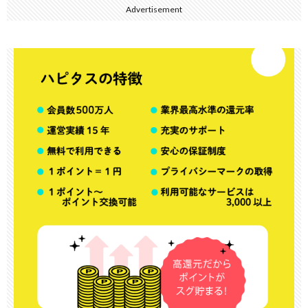
Advertisement