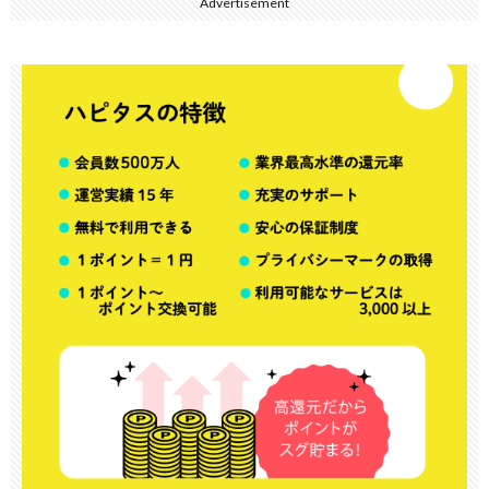
Advertisement