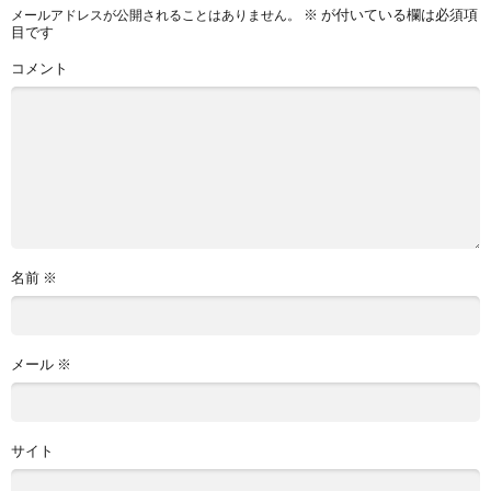
※
が付いている欄は必須項
メールアドレスが公開されることはありません。
目です
コメント
名前
※
メール
※
サイト