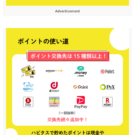
Advertisement