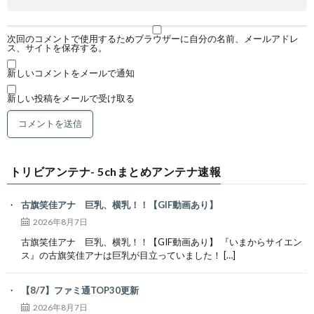
次回のコメントで使用するためブラウザーに自分の名前、メールアドレ
ス、サイトを保存する。
新しいコメントをメールで通知
新しい投稿をメールで受け取る
トリビアンテナ- 5chまとめアンテナ速報
古旗笑佳アナ 巨乳、横乳！！【GIF動画あり】
2026年8月7日
古旗笑佳アナ 巨乳、横乳！！【GIF動画あり】 『いまからサイエン
ス』の古旗笑佳アナは巨乳が目立っていました！ […]
【8/7】ファミ通TOP30更新
2026年8月7日