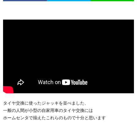
タイヤ交換に使ったジャッキを並べました、
一般の人間が小型の自家用車のタイヤ交換には
ホームセンタで揃えたこれらのもので十分と思います