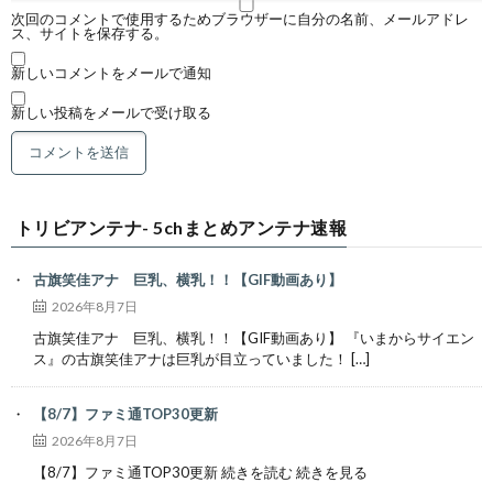
次回のコメントで使用するためブラウザーに自分の名前、メールアドレ
ス、サイトを保存する。
新しいコメントをメールで通知
新しい投稿をメールで受け取る
トリビアンテナ- 5chまとめアンテナ速報
古旗笑佳アナ 巨乳、横乳！！【GIF動画あり】
2026年8月7日
古旗笑佳アナ 巨乳、横乳！！【GIF動画あり】 『いまからサイエン
ス』の古旗笑佳アナは巨乳が目立っていました！ […]
【8/7】ファミ通TOP30更新
2026年8月7日
【8/7】ファミ通TOP30更新 続きを読む 続きを見る