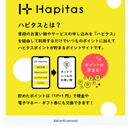
Advertisement