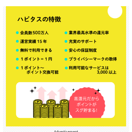
Advertisement