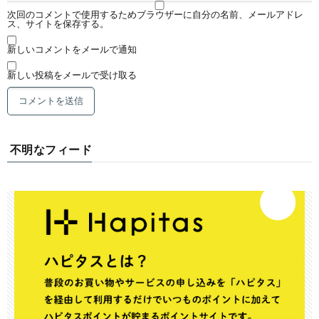
次回のコメントで使用するためブラウザーに自分の名前、メールアドレ
ス、サイトを保存する。
新しいコメントをメールで通知
新しい投稿をメールで受け取る
不明なフィード