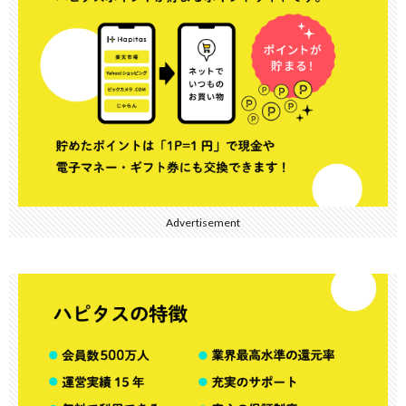
Advertisement