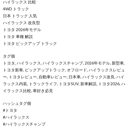
ハイラックス 比較
4WD トラック
日本 トラック 人気
ハイラックス 改良型
トヨタ 2026年モデル
トヨタ 車種 解説
トヨタ ピックアップ トラック
タグ個
トヨタ, ハイラックス, ハイラックスチャンプ, 2026年モデル, 新型車,
トヨタ新車, ピックアップトラック, オフロード, ハイラックスレビュ
ー, トヨタレビュー, 自動車レビュー, 日本車, ハイラックス改良, ハイ
ラックス内装, トラックライフ, トヨタSUV, 新車解説, トヨタ2026, ハ
イラックス比較, 車好き必見
ハッシュタグ個
#トヨタ
#ハイラックス
#ハイラックスチャンプ