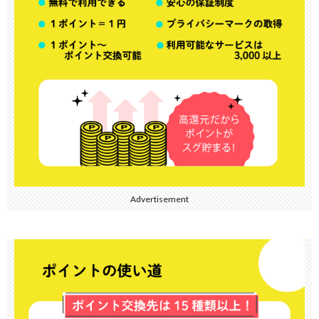
Advertisement