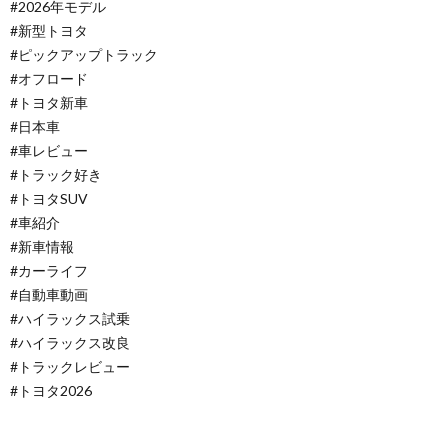
#2026年モデル
#新型トヨタ
#ピックアップトラック
#オフロード
#トヨタ新車
#日本車
#車レビュー
#トラック好き
#トヨタSUV
#車紹介
#新車情報
#カーライフ
#自動車動画
#ハイラックス試乗
#ハイラックス改良
#トラックレビュー
#トヨタ2026