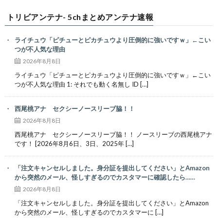
トリビアンテナ- 5chまとめアンテナ速報
ライチュウ「ピチューとピカチュウより圧倒的に強いですｗ」←こい
つが不人気な理由
2026年8月8日
ライチュウ「ピチューとピカチュウより圧倒的に強いですｗ」←こい
つが不人気な理由 1: それでも動く名無し ID […]
西尾桃アナ セクシーノースリーブ脇！！
2026年8月8日
西尾桃アナ セクシーノースリーブ脇！！ ノースリーブの西尾桃アナ
です！ [2026年8月6日、3日、2025年 […]
「注文キャンセルしました。身分証を提出してください」とAmazon
から突然のメール、怪しすぎるのでカスタマーに確認したら……
2026年8月8日
「注文キャンセルしました。身分証を提出してください」とAmazon
から突然のメール、怪しすぎるのでカスタマーに […]