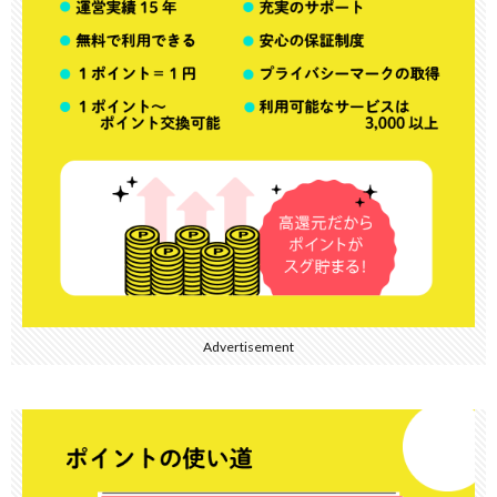
Advertisement