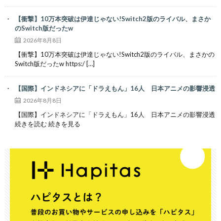
【衝撃】10万本突破は伊達じゃない!Switch2版のライバル、まさか
のSwitch版だったw
2026年8月8日
【衝撃】10万本突破は伊達じゃない!Switch2版のライバル、まさかの
Switch版だったw https:/ […]
【国際】インドネシアに「ドラえもん」16人 日本アニメの影響浸透
2026年8月8日
【国際】インドネシアに「ドラえもん」16人 日本アニメの影響浸透
続きを読む 続きを見る