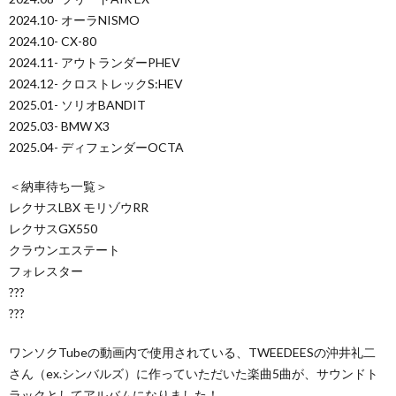
2024.10- オーラNISMO
2024.10- CX-80
2024.11- アウトランダーPHEV
2024.12- クロストレックS:HEV
2025.01- ソリオBANDIT
2025.03- BMW X3
2025.04- ディフェンダーOCTA
＜納車待ち一覧＞
レクサスLBX モリゾウRR
レクサスGX550
クラウンエステート
フォレスター
???
???
ワンソクTubeの動画内で使用されている、TWEEDEESの沖井礼二
さん（ex.シンバルズ）に作っていただいた楽曲5曲が、サウンドト
ラックとしてアルバムになりました！