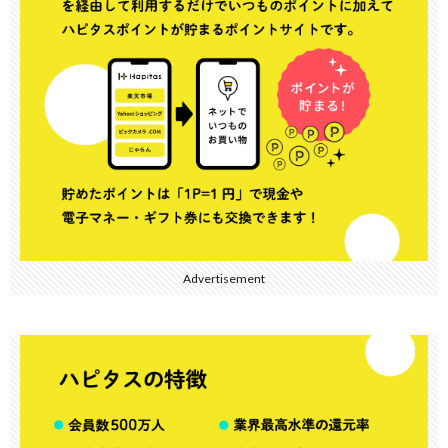
Advertisement