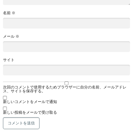
名前
※
メール
※
サイト
次回のコメントで使用するためブラウザーに自分の名前、メールアドレ
ス、サイトを保存する。
新しいコメントをメールで通知
新しい投稿をメールで受け取る