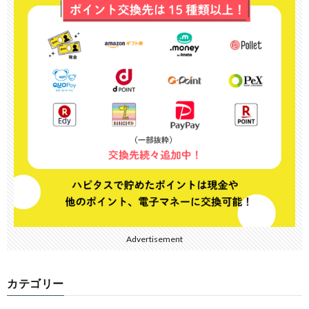
Advertisement
カテゴリー