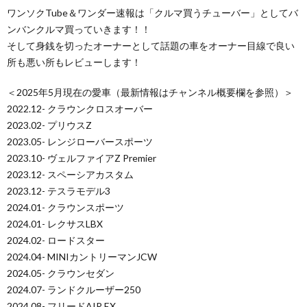
ワンソクTube＆ワンダー速報は「クルマ買うチューバー」としてバ
ンバンクルマ買っていきます！！
そして身銭を切ったオーナーとして話題の車をオーナー目線で良い
所も悪い所もレビューします！
＜2025年5月現在の愛車（最新情報はチャンネル概要欄を参照）＞
2022.12- クラウンクロスオーバー
2023.02- プリウスZ
2023.05- レンジローバースポーツ
2023.10- ヴェルファイアZ Premier
2023.12- スペーシアカスタム
2023.12- テスラモデル3
2024.01- クラウンスポーツ
2024.01- レクサスLBX
2024.02- ロードスター
2024.04- MINIカントリーマンJCW
2024.05- クラウンセダン
2024.07- ランドクルーザー250
2024.08- フリードAIR EX