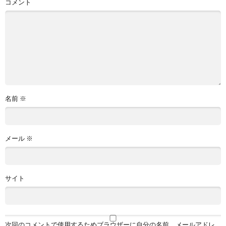
コメント
名前
※
メール
※
サイト
次回のコメントで使用するためブラウザーに自分の名前、メールアドレ