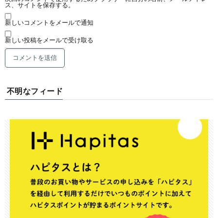
ス、サイトを保存する。
新しいコメントをメールで通知
新しい投稿をメールで受け取る
不明なフィード