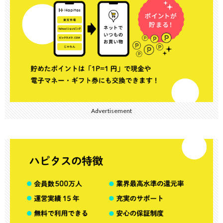
Advertisement