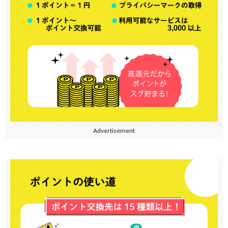
Advertisement