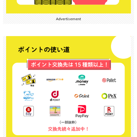
Advertisement