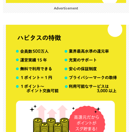
Advertisement