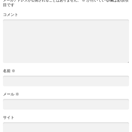
メールアドレスが公開されることはありません。
目です
コメント
名前
※
メール
※
サイト