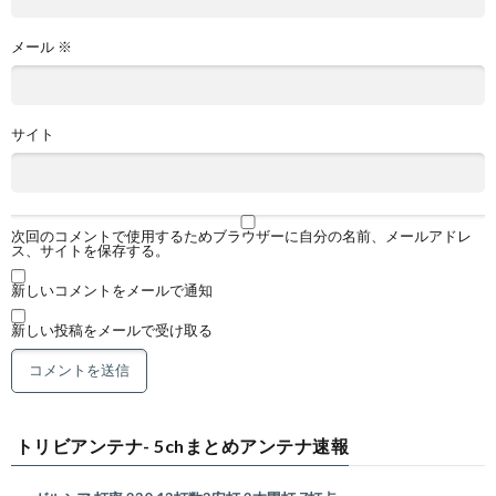
メール
※
サイト
次回のコメントで使用するためブラウザーに自分の名前、メールアドレ
ス、サイトを保存する。
新しいコメントをメールで通知
新しい投稿をメールで受け取る
トリビアンテナ- 5chまとめアンテナ速報