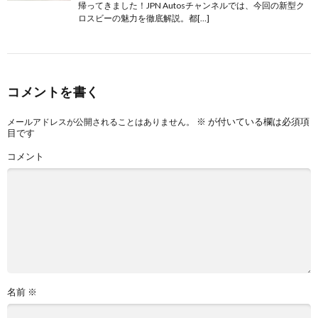
帰ってきました！JPN Autosチャンネルでは、今回の新型ク
ロスビーの魅力を徹底解説。都[…]
コメントを書く
※
が付いている欄は必須項
メールアドレスが公開されることはありません。
目です
コメント
名前
※