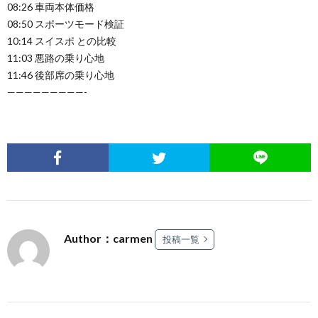
08:26 車両本体価格
08:50 スポーツモード検証
10:14 スイスポ との比較
11:03 悪路の乗り心地
11:46 後部席の乗り心地
—————————-
Author：carmen
投稿一覧