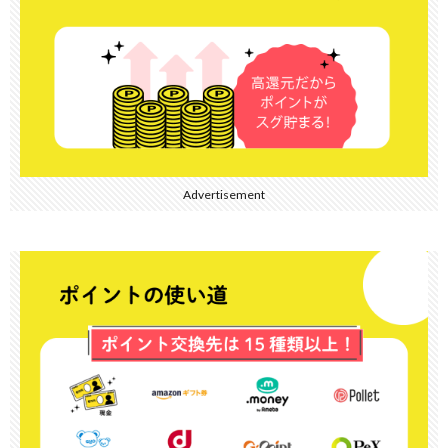
Advertisement