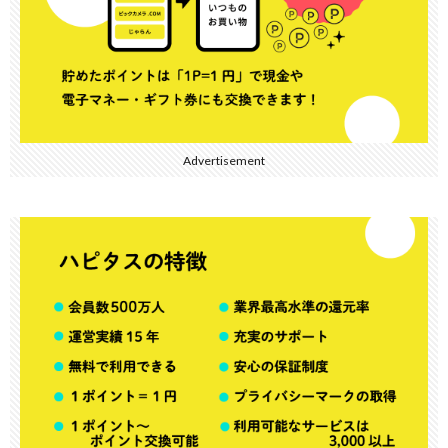
Advertisement