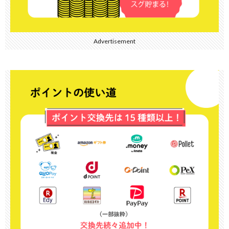
Advertisement