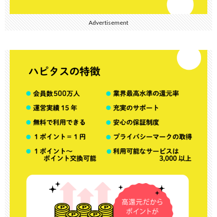
Advertisement