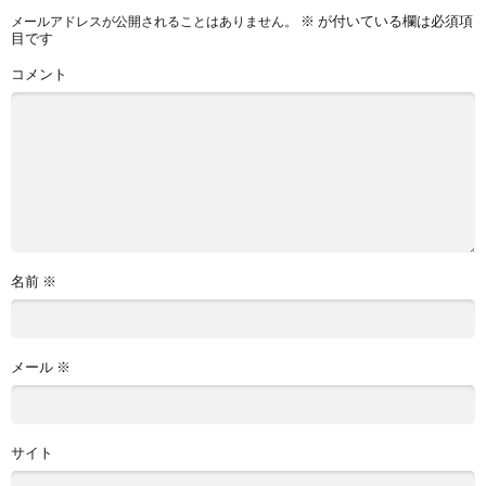
※
が付いている欄は必須項
メールアドレスが公開されることはありません。
目です
コメント
名前
※
メール
※
サイト