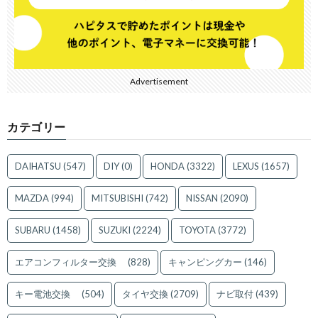
Advertisement
カテゴリー
DAIHATSU
(547)
DIY
(0)
HONDA
(3322)
LEXUS
(1657)
MAZDA
(994)
MITSUBISHI
(742)
NISSAN
(2090)
SUBARU
(1458)
SUZUKI
(2224)
TOYOTA
(3772)
エアコンフィルター交換
(828)
キャンピングカー
(146)
キー電池交換
(504)
タイヤ交換
(2709)
ナビ取付
(439)