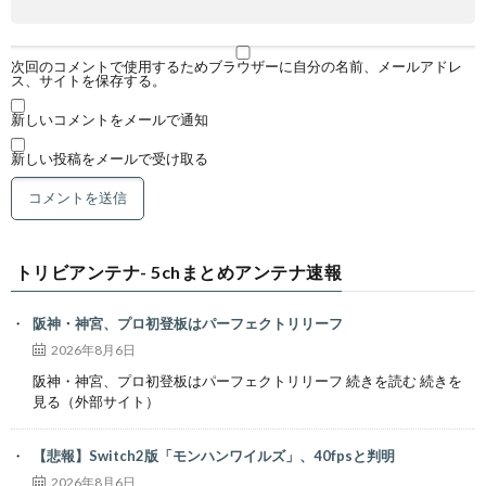
次回のコメントで使用するためブラウザーに自分の名前、メールアドレ
ス、サイトを保存する。
新しいコメントをメールで通知
新しい投稿をメールで受け取る
トリビアンテナ- 5chまとめアンテナ速報
阪神・神宮、プロ初登板はパーフェクトリリーフ
2026年8月6日
阪神・神宮、プロ初登板はパーフェクトリリーフ 続きを読む 続きを
見る（外部サイト）
【悲報】Switch2版「モンハンワイルズ」、40fpsと判明
2026年8月6日