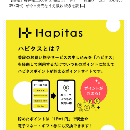
3980円）が今日発売なうえ微妙 続きを読 […]