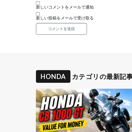
新しいコメントをメールで通知
新しい投稿をメールで受け取る
HONDA
カテゴリの最新記