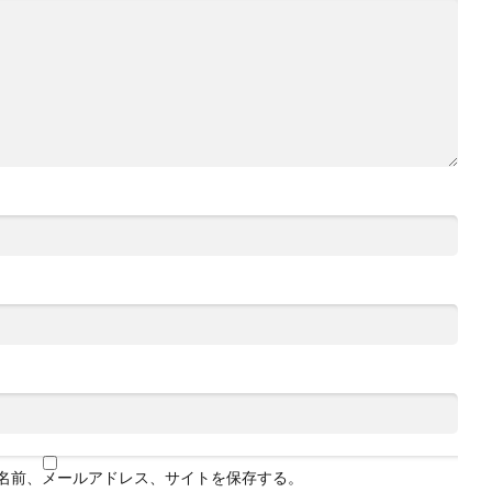
名前、メールアドレス、サイトを保存する。