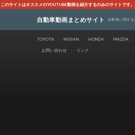
このサイトはオススメのYOUTUBE動画を紹介するのみのサイトで
いましたら、下記お問合せよりご連絡
自動車動画まとめサイト
自動車に関する
TOYOTA
NISSAN
HONDA
MAZDA
お問い合わせ
リンク