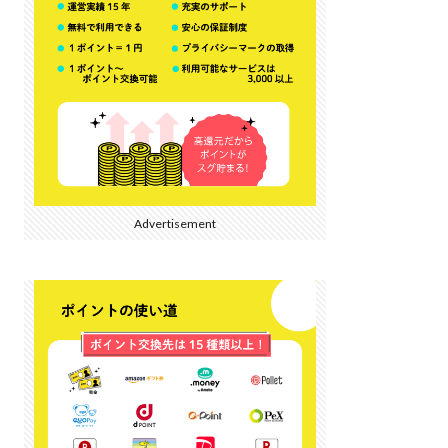
Advertisement