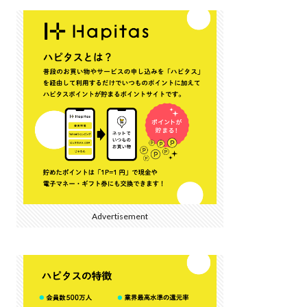
Advertisement