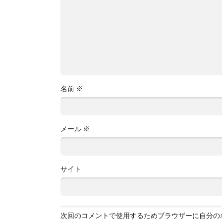
名前
※
メール
※
サイト
次回のコメントで使用するためブラウザーに自分の