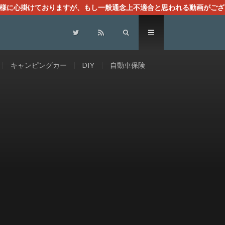
る様に心掛けておりますが、もし一般通念上不適合と思われる動画がござ
センスによる広告を掲載しております。
キャンピングカー
DIY
自動車保険