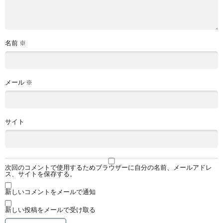
名前
※
メール
※
サイト
次回のコメントで使用するためブラウザーに自分の名前、メールアドレ
ス、サイトを保存する。
新しいコメントをメールで通知
新しい投稿をメールで受け取る