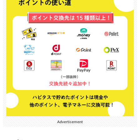
Advertisement