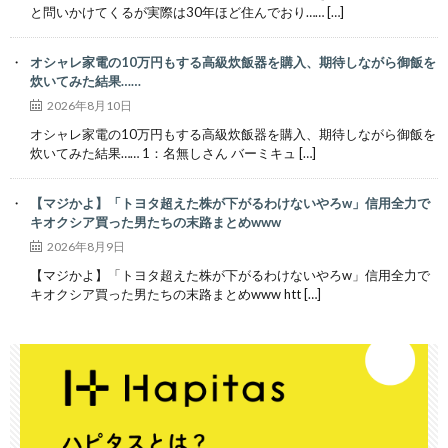
と問いかけてくるが実際は30年ほど住んでおり…… […]
オシャレ家電の10万円もする高級炊飯器を購入、期待しながら御飯を
炊いてみた結果……
2026年8月10日
オシャレ家電の10万円もする高級炊飯器を購入、期待しながら御飯を
炊いてみた結果…… 1：名無しさん バーミキュ […]
【マジかよ】「トヨタ超えた株が下がるわけないやろw」信用全力で
キオクシア買った男たちの末路まとめwww
2026年8月9日
【マジかよ】「トヨタ超えた株が下がるわけないやろw」信用全力で
キオクシア買った男たちの末路まとめwww htt […]