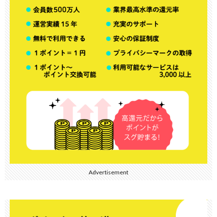
Advertisement