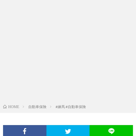
自動車保険
#練馬 #自動車保険
HOME