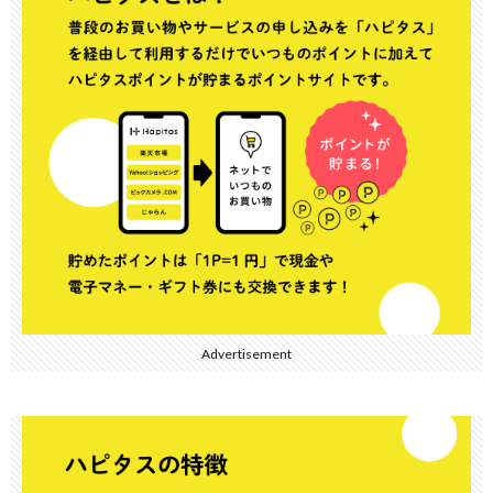
Advertisement