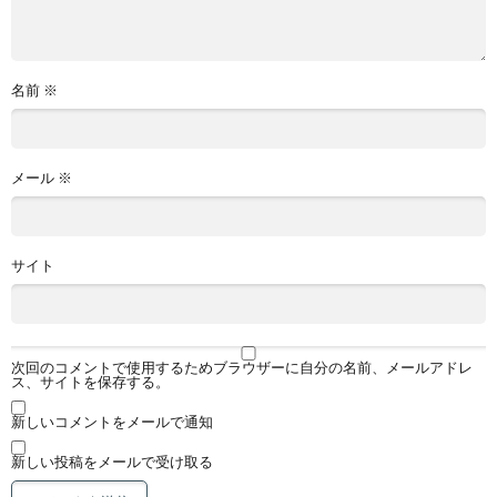
名前
※
メール
※
サイト
次回のコメントで使用するためブラウザーに自分の名前、メールアドレ
ス、サイトを保存する。
新しいコメントをメールで通知
新しい投稿をメールで受け取る