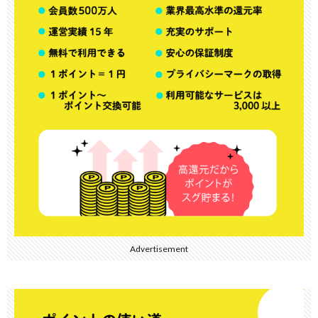
Advertisement