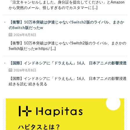
「注文キャンセルしました。身分証を提出してください」とAmazon
から突然のメール、怪しすぎるのでカスタマーに […]
【衝撃】10万本突破は伊達じゃない!Switch2版のライバル、まさか
のSwitch版だったw
2026年8月8日
【衝撃】10万本突破は伊達じゃない!Switch2版のライバル、まさかの
Switch版だったw https:/ […]
【国際】インドネシアに「ドラえもん」16人 日本アニメの影響浸透
2026年8月8日
【国際】インドネシアに「ドラえもん」16人 日本アニメの影響浸透
続きを読む 続きを見る