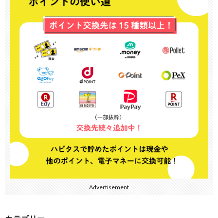
Advertisement