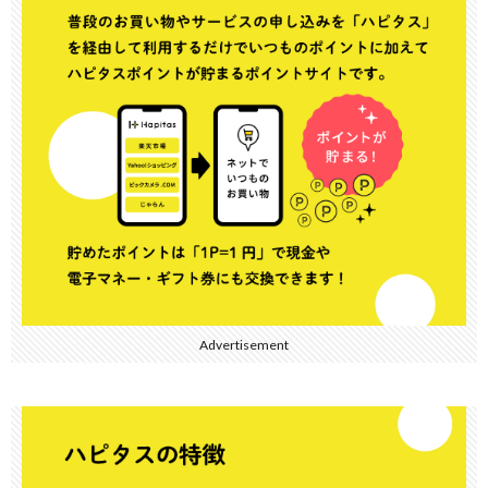
Advertisement