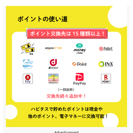
Advertisement