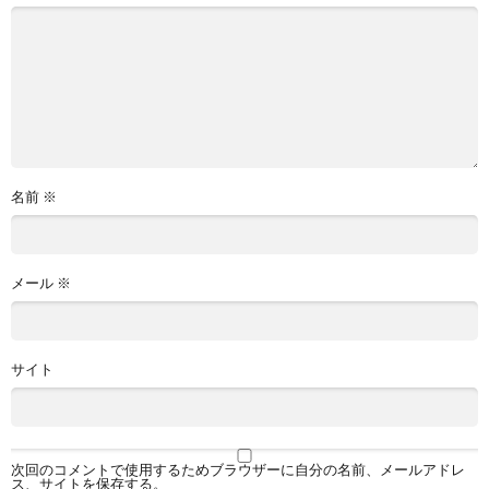
名前
※
メール
※
サイト
次回のコメントで使用するためブラウザーに自分の名前、メールアドレ
ス、サイトを保存する。