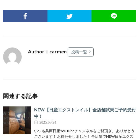
Author：carmen
投稿一覧
関連する記事
NEW【日産エクストレイル】全店舗試乗ご予約受付
中！
2025.09.24
いつも兵庫日産YouTubeチャンネルをご覧頂き、 ありがとう
ございます！ お待たせしました！ 全店舗でNEW日産エクス