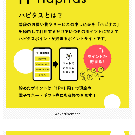
Advertisement