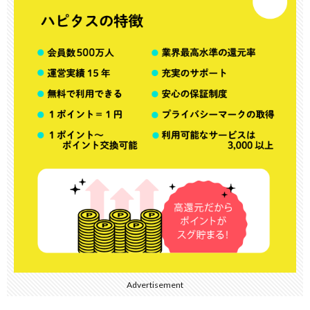
Advertisement