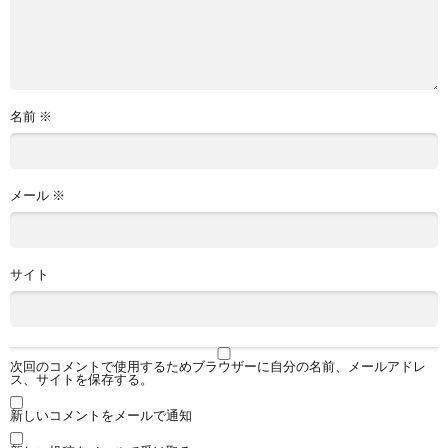
名前
※
メール
※
サイト
次回のコメントで使用するためブラウザーに自分の名前、メールアドレ
ス、サイトを保存する。
新しいコメントをメールで通知