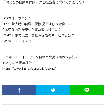
「おとなの自動車保険」のご担当者に聞いてきました！
———-
00:00 オープニング
00:21 購入時の自動車保険 見直すほうが良い？
01:27 保険料が安いと事故時の対応は？
02:42 日常で役立つ自動車保険のサービスとは？
03:20 エンディング
———-
＜スポンサード：セゾン自動車火災保険株式会社＞
おとなの自動車保険
https://www.ins-saison.co.jp/otona/