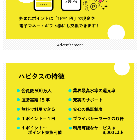
Advertisement