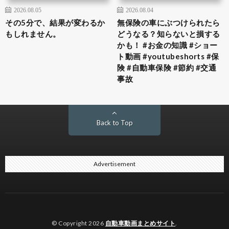
2026.08.05
2026.08.04
その5分で、結果が変わるか
無保険の車にぶつけられたら
もしれません。
どうなる？知らないと損する
かも！ #お金の知識 #ショー
ト動画 #youtubeshorts #保
険 #自動車保険 #節約 #交通
事故
Back to Top
Advertisement
© Copyright 2026
自動車動画まとめサイト
.