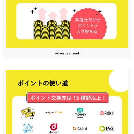
Advertisement