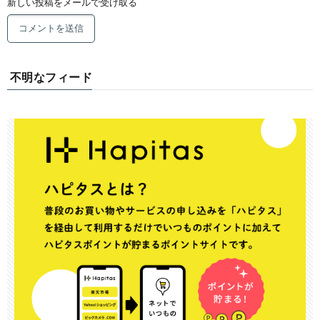
新しい投稿をメールで受け取る
不明なフィード