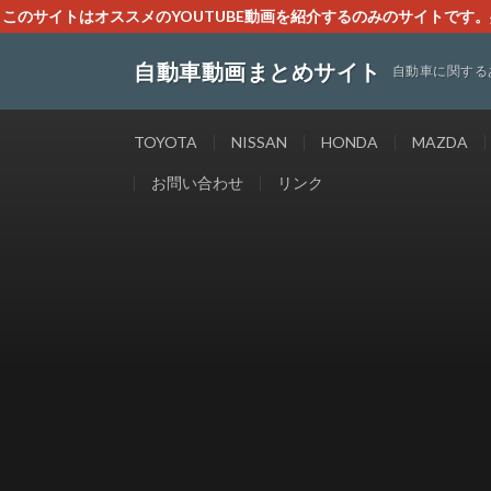
このサイトはオススメのYOUTUBE動画を紹介するのみのサイトで
いましたら、下記お問合せよりご連絡
自動車動画まとめサイト
自動車に関する
TOYOTA
NISSAN
HONDA
MAZDA
お問い合わせ
リンク