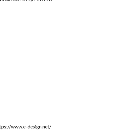
ww.e-design.net/