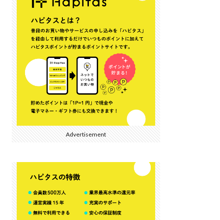
Advertisement