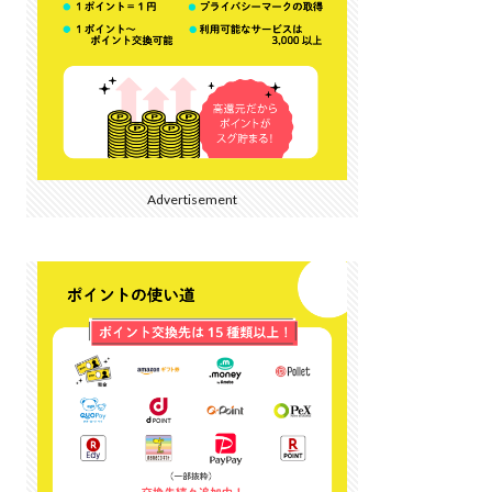
Advertisement