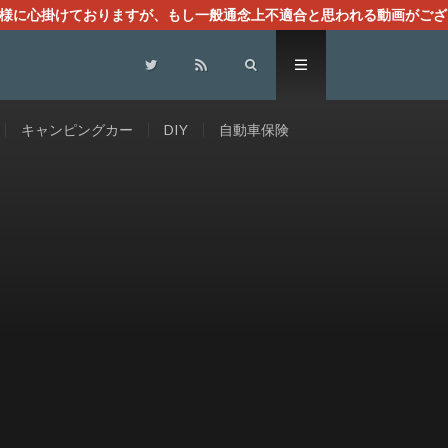
る様に心掛けておりますが、もし一般通念上不適合と思われる動画がござ
センスによる広告を掲載しております。
キャンピングカー
DIY
自動車保険