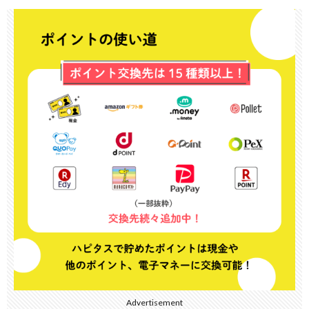
Advertisement