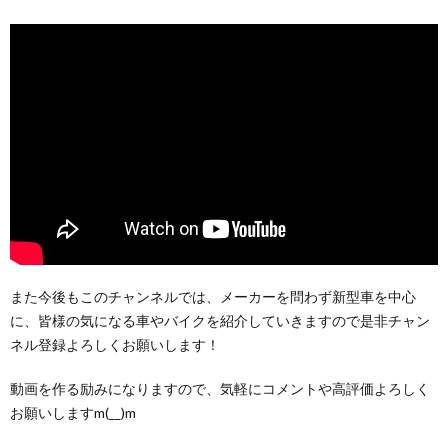
また今後もこのチャンネルでは、メーカーを問わず新型車を中心
に、皆様の気になる車やバイクを紹介していきますので是非チャン
ネル登録よろしくお願いします！
動画を作る励みになりますので、気軽にコメントや高評価よろしく
お願いしますm(__)m