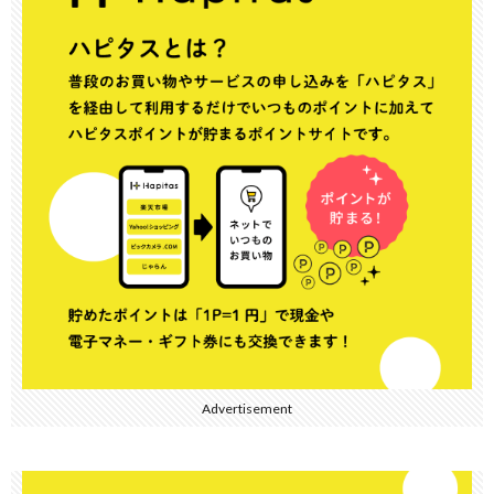
Advertisement