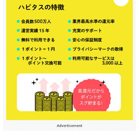
Advertisement