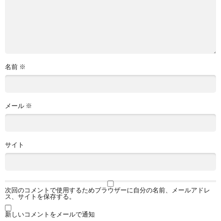
名前
※
メール
※
サイト
次回のコメントで使用するためブラウザーに自分の名前、メールアドレ
ス、サイトを保存する。
新しいコメントをメールで通知