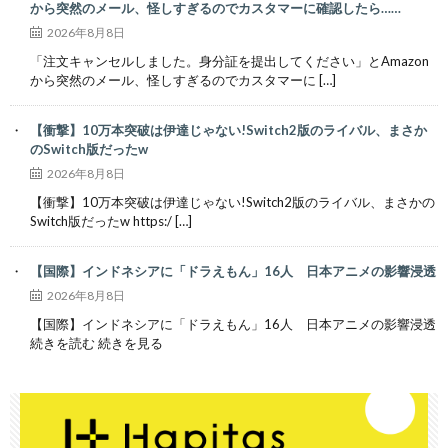
から突然のメール、怪しすぎるのでカスタマーに確認したら……
2026年8月8日
「注文キャンセルしました。身分証を提出してください」とAmazon
から突然のメール、怪しすぎるのでカスタマーに […]
【衝撃】10万本突破は伊達じゃない!Switch2版のライバル、まさか
のSwitch版だったw
2026年8月8日
【衝撃】10万本突破は伊達じゃない!Switch2版のライバル、まさかの
Switch版だったw https:/ […]
【国際】インドネシアに「ドラえもん」16人 日本アニメの影響浸透
2026年8月8日
【国際】インドネシアに「ドラえもん」16人 日本アニメの影響浸透
続きを読む 続きを見る