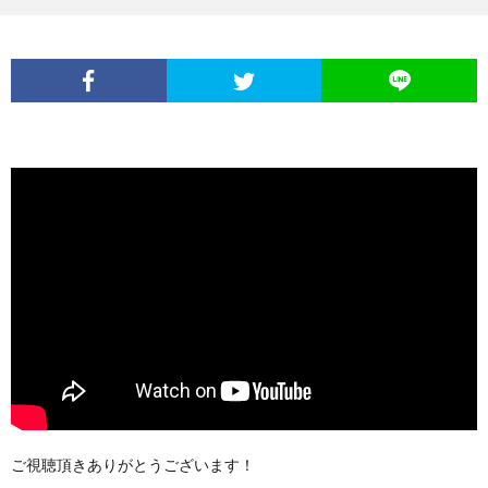
ご視聴頂きありがとうございます！