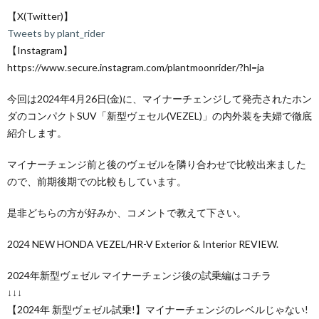
【X(Twitter)】
Tweets by plant_rider
【Instagram】
https://www.secure.instagram.com/plantmoonrider/?hl=ja
今回は2024年4月26日(金)に、マイナーチェンジして発売されたホン
ダのコンパクトSUV「新型ヴェセル(VEZEL)」の内外装を夫婦で徹底
紹介します。
マイナーチェンジ前と後のヴェゼルを隣り合わせで比較出来ました
ので、前期後期での比較もしています。
是非どちらの方が好みか、コメントで教えて下さい。
2024 NEW HONDA VEZEL/HR-V Exterior & Interior REVIEW.
2024年新型ヴェゼル マイナーチェンジ後の試乗編はコチラ
↓↓↓
【2024年 新型ヴェゼル試乗!】マイナーチェンジのレベルじゃない!