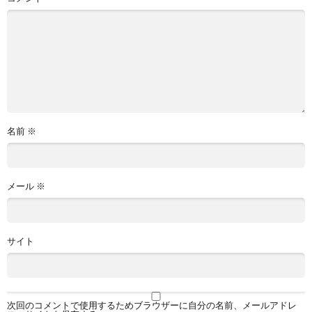
名前
※
メール
※
サイト
次回のコメントで使用するためブラウザーに自分の名前、メールアドレ