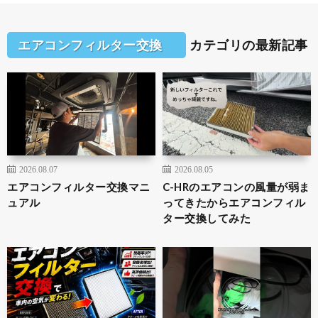
エアコンフィルター交換
カテゴリの最新記事
2026.08.07
2026.08.05
エアコンフィルター交換マニ
C-HRのエアコンの風量が弱ま
ュアル
ってきたからエアコンフィル
ター交換してみた