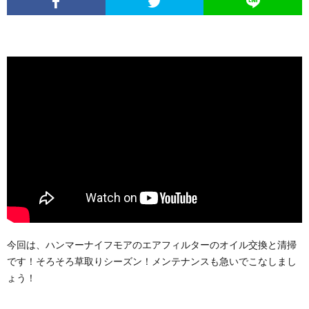
今回は、ハンマーナイフモアのエアフィルターのオイル交換と清掃
です！そろそろ草取りシーズン！メンテナンスも急いでこなしまし
ょう！