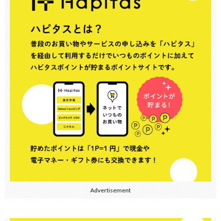
Advertisement